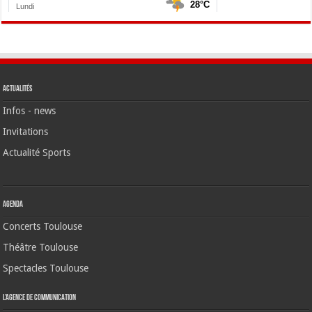
Actualités
Infos - news
Invitations
Actualité Sports
Agenda
Concerts Toulouse
Théâtre Toulouse
Spectacles Toulouse
L’agence de communication