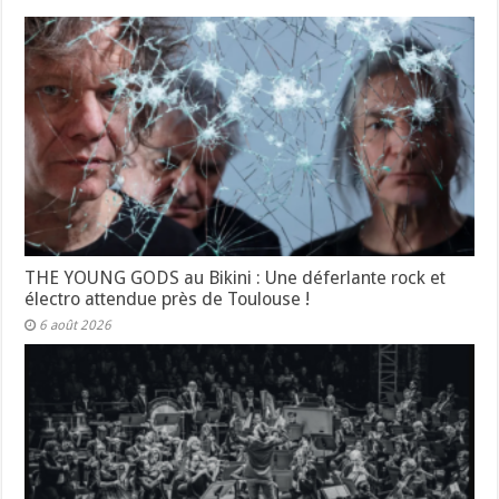
THE YOUNG GODS au Bikini : Une déferlante rock et
électro attendue près de Toulouse !
6 août 2026