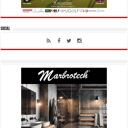
Social