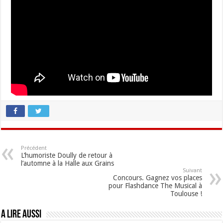
Précédent
L’humoriste Doully de retour à
l’automne à la Halle aux Grains
Suivant
Concours. Gagnez vos places
pour Flashdance The Musical à
Toulouse !
A lire aussi