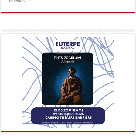
5 août 2026