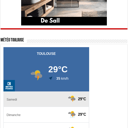
Météo Toulouse