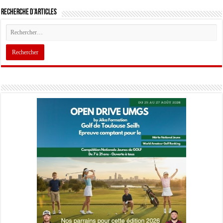
Recherche d’articles