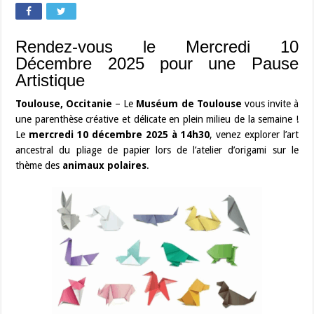
Rendez-vous le Mercredi 10
Décembre 2025 pour une Pause
Artistique
Toulouse, Occitanie
– Le
Muséum de Toulouse
vous invite à
une parenthèse créative et délicate en plein milieu de la semaine !
Le
mercredi 10 décembre 2025 à 14h30
, venez explorer l’art
ancestral du pliage de papier lors de l’atelier d’origami sur le
thème des
animaux polaires
.