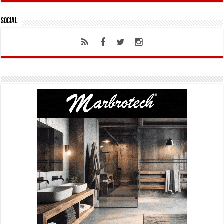
Social