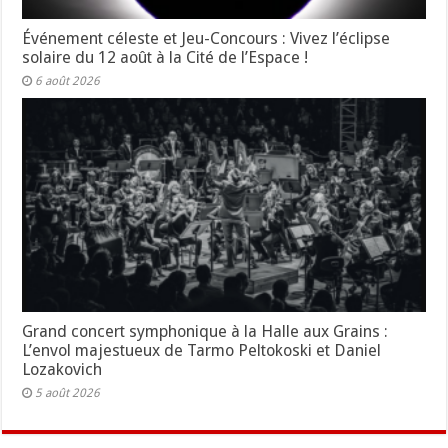
Événement céleste et Jeu-Concours : Vivez l’éclipse
solaire du 12 août à la Cité de l’Espace !
6 août 2026
Grand concert symphonique à la Halle aux Grains :
L’envol majestueux de Tarmo Peltokoski et Daniel
Lozakovich
5 août 2026