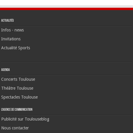
Actualités
Infos - news
Invitations
Actualité Sports
Agenda
Concerts Toulouse
Théâtre Toulouse
Spectacles Toulouse
L’agence de communication
Publicité sur Toulouseblog
Nous contacter