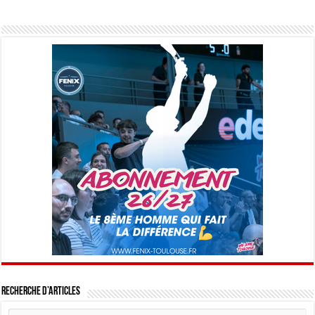
Recherche d’articles