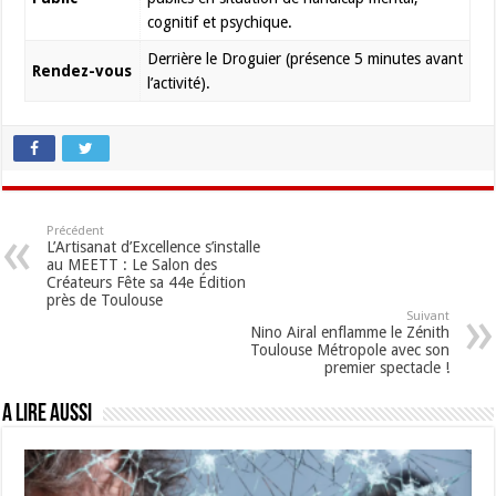
cognitif et psychique.
Derrière le Droguier (présence 5 minutes avant
Rendez-vous
l’activité).
Précédent
L’Artisanat d’Excellence s’installe
au MEETT : Le Salon des
Créateurs Fête sa 44e Édition
près de Toulouse
Suivant
Nino Airal enflamme le Zénith
Toulouse Métropole avec son
premier spectacle !
A lire aussi