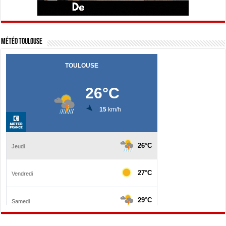
Météo Toulouse