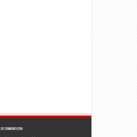
e de communication