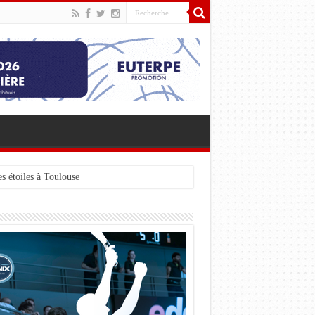
s étoiles à Toulouse