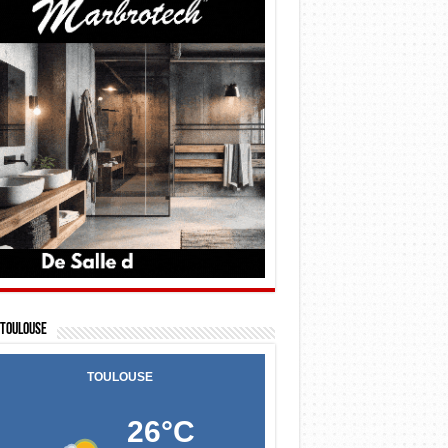
Toulouse