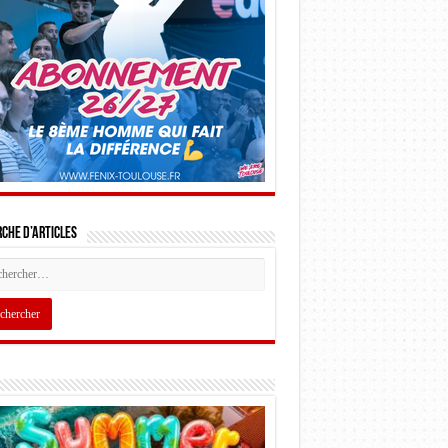
che d’articles