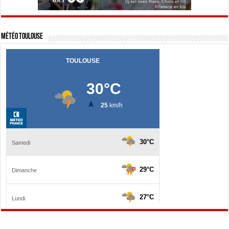
Météo Toulouse