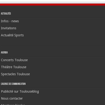
Actualités
Infos - news
Invitations
Actualité Sports
Agenda
Concerts Toulouse
Théâtre Toulouse
Spectacles Toulouse
L’agence de communication
Publicité sur Toulouseblog
Nous contacter