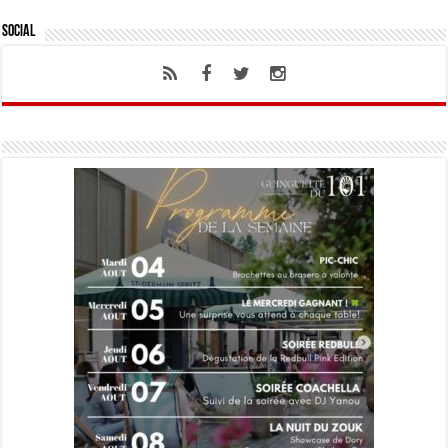
Social