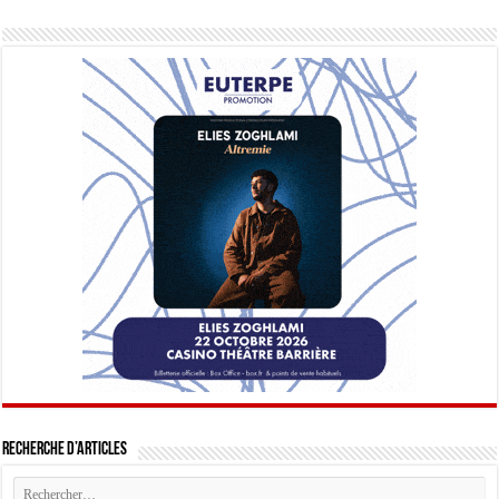
Recherche d’articles