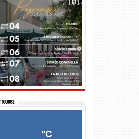
Toulouse