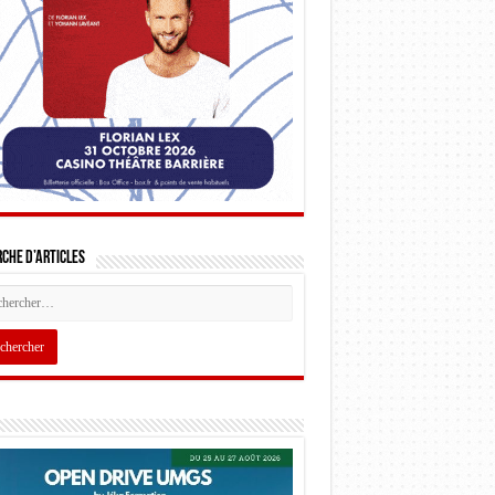
che d’articles