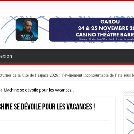
exion
turnes de la Cité de l’espace 2026 : l’événement incontournable de l’été sous le
la Machine se dévoile pour les vacances !
hine se dévoile pour les vacances !