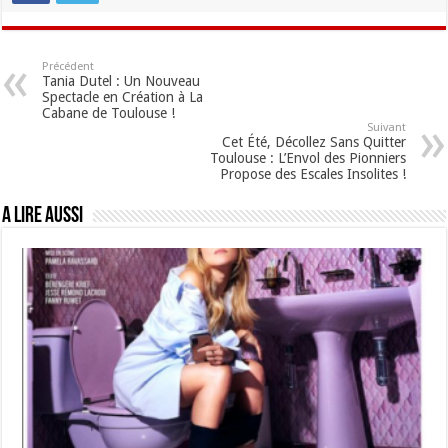
Précédent
Tania Dutel : Un Nouveau
Spectacle en Création à La
Cabane de Toulouse !
Suivant
Cet Été, Décollez Sans Quitter
Toulouse : L’Envol des Pionniers
Propose des Escales Insolites !
A lire aussi