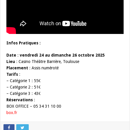
Infos Pratiques :
Date
:
vendredi 24 au dimanche 26 octobre 2025
Lieu
: Casino Théâtre Barrière, Toulouse
Placement
: Assis numéroté
Tarifs
:
– Catégorie 1 : 55€
– Catégorie 2 : 51€
– Catégorie 3 : 43€
Réservations
:
BOX OFFICE – 05 34 31 10 00
box.fr