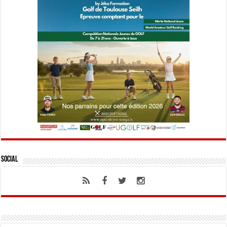
Social