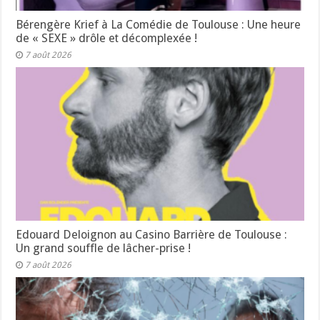
Bérengère Krief à La Comédie de Toulouse : Une heure
de « SEXE » drôle et décomplexée !
7 août 2026
Edouard Deloignon au Casino Barrière de Toulouse :
Un grand souffle de lâcher-prise !
7 août 2026