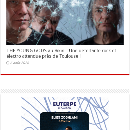
THE YOUNG GODS au Bikini : Une déferlante rock et
électro attendue près de Toulouse !
6 août 2026