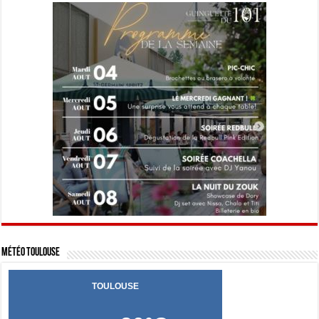
Météo Toulouse