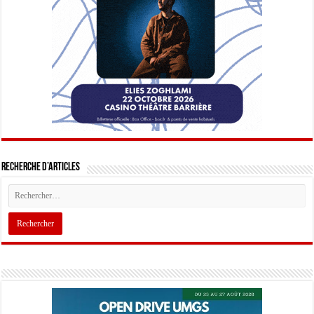
Recherche d’articles