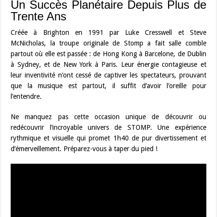
Un Succès Planétaire Depuis Plus de
Trente Ans
Créée à Brighton en 1991 par Luke Cresswell et Steve
McNicholas, la troupe originale de Stomp a fait salle comble
partout où elle est passée : de Hong Kong à Barcelone, de Dublin
à Sydney, et de New York à Paris. Leur énergie contagieuse et
leur inventivité n’ont cessé de captiver les spectateurs, prouvant
que la musique est partout, il suffit d’avoir l’oreille pour
l’entendre.
Ne manquez pas cette occasion unique de découvrir ou
redécouvrir l’incroyable univers de STOMP. Une expérience
rythmique et visuelle qui promet 1h40 de pur divertissement et
d’émerveillement. Préparez-vous à taper du pied !