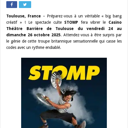
Toulouse, France
– Préparez-vous à un véritable « big bang
créatif » ! Le spectacle culte
STOMP
fera vibrer le
Casino
Théâtre Barrière de Toulouse du vendredi 24 au
dimanche 26 octobre 2025
. Attendez-vous à être surpris par
le génie de cette troupe britannique sensationnelle qui casse les
codes avec un rythme endiablé.