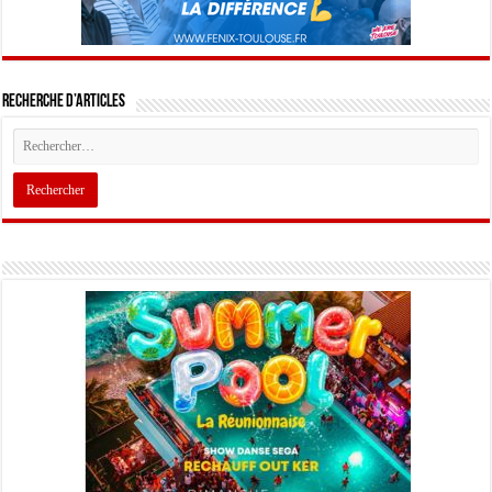
Recherche d’articles