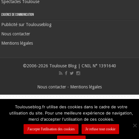
Spectacles Toulouse
L’agence de communication
Publicité sur Toulouseblog
Nous contacter
Mentions légales
©2006-2026 Toulouse Blog | CNIL N° 1391640
Nous contacter
-
Mentions légales
Toulouseblog.fr utilise des cookies dans le cadre de votre
utilisation du site. Pour une meilleure expérience de navigation,
merci d'accepter l'utilisation de ces cookies.
J'accepte l'utilisation des cookies
Je refuse tout cookie