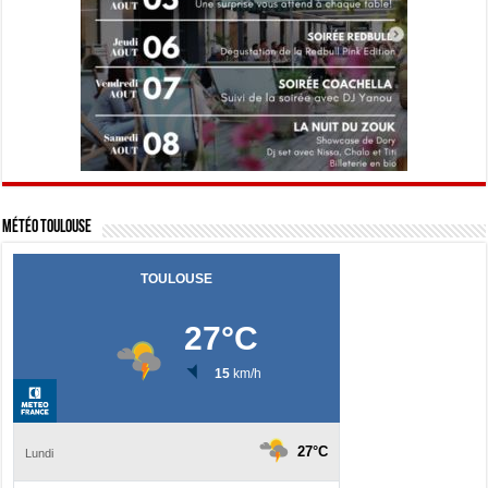
Météo Toulouse