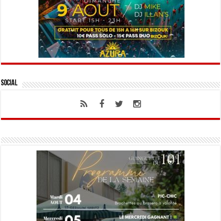
Social