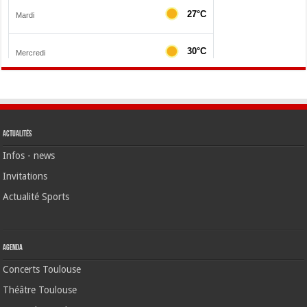
Actualités
Infos - news
Invitations
Actualité Sports
Agenda
Concerts Toulouse
Théâtre Toulouse