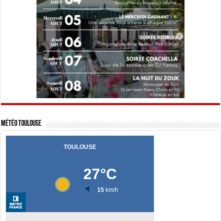
Météo Toulouse