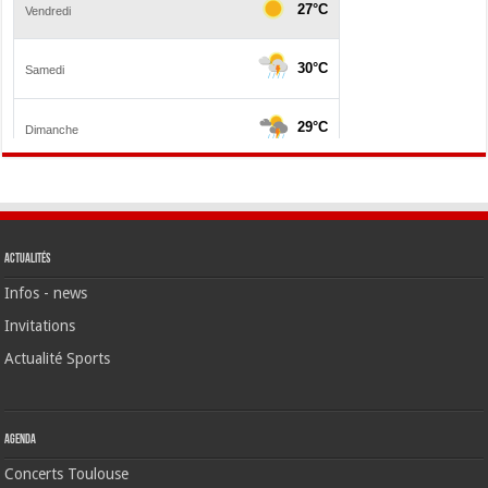
Actualités
Infos - news
Invitations
Actualité Sports
Agenda
Concerts Toulouse