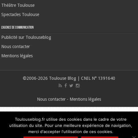
Théâtre Toulouse
Spectacles Toulouse
L’agence de communication
Publicité sur Toulouseblog
Nous contacter
Mentions légales
©2006-2026 Toulouse Blog | CNIL N° 1391640
Nous contacter
-
Mentions légales
Toulouseblog.fr utilise des cookies dans le cadre de votre
utilisation du site. Pour une meilleure expérience de navigation,
merci d'accepter l'utilisation de ces cookies.