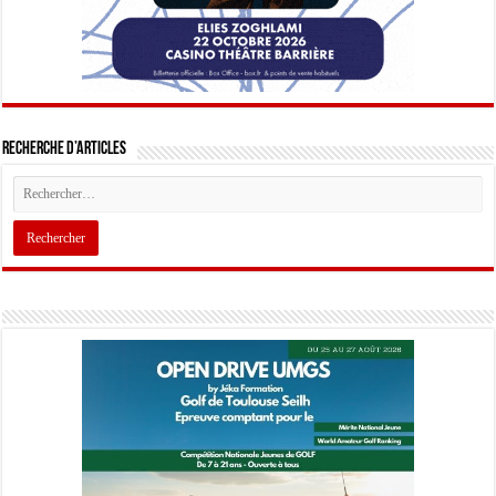
Recherche d’articles