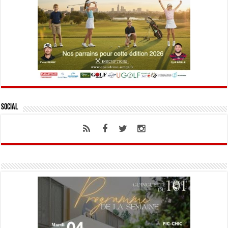
Social