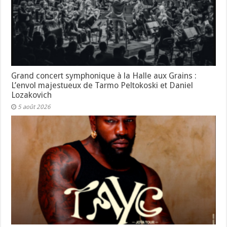
Grand concert symphonique à la Halle aux Grains :
L’envol majestueux de Tarmo Peltokoski et Daniel
Lozakovich
5 août 2026