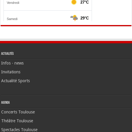
Actualités
Infos - news
Invitations
Actualité Sports
Agenda
Concerts Toulouse
Théâtre Toulouse
Spectacles Toulouse