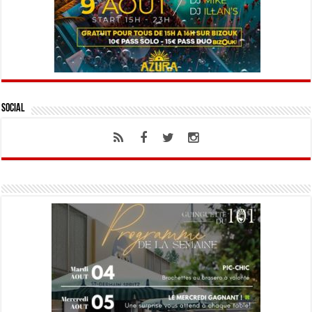
Social