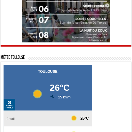
Météo Toulouse