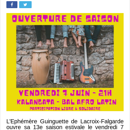
L’Ephémère Guinguette de Lacroix-Falgarde
ouvre sa 13e saison estivale le vendredi 7