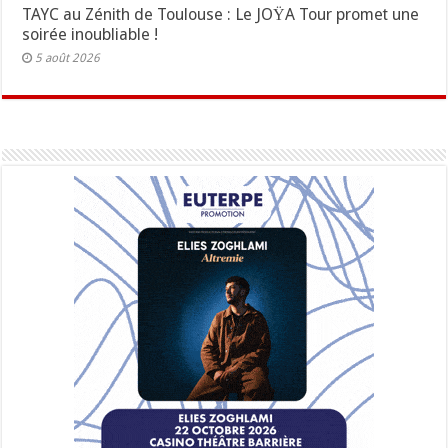
TAYC au Zénith de Toulouse : Le JOŸA Tour promet une
soirée inoubliable !
5 août 2026