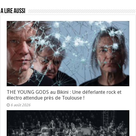
A lire aussi
THE YOUNG GODS au Bikini : Une déferlante rock et
électro attendue près de Toulouse !
6 août 2026