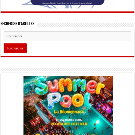
Recherche d’articles