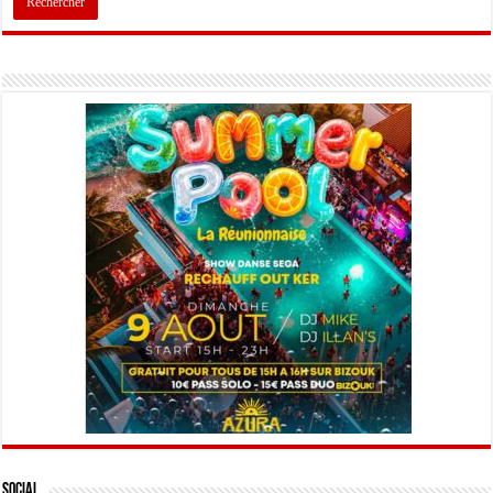
Social