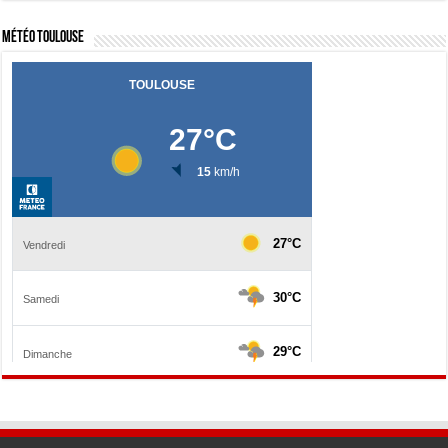
Météo Toulouse