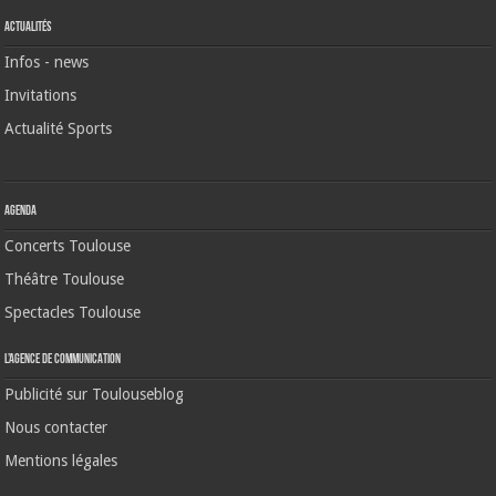
Actualités
Infos - news
Invitations
Actualité Sports
Agenda
Concerts Toulouse
Théâtre Toulouse
Spectacles Toulouse
L’agence de communication
Publicité sur Toulouseblog
Nous contacter
Mentions légales