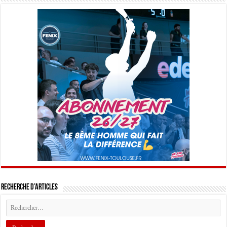
Recherche d’articles