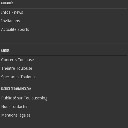
Actualités
Infos - news
Invitations
Actualité Sports
Agenda
Concerts Toulouse
Théâtre Toulouse
Spectacles Toulouse
L’agence de communication
Publicité sur Toulouseblog
Nous contacter
Mentions légales