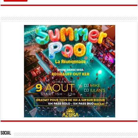
Social