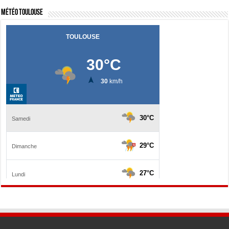
Météo Toulouse