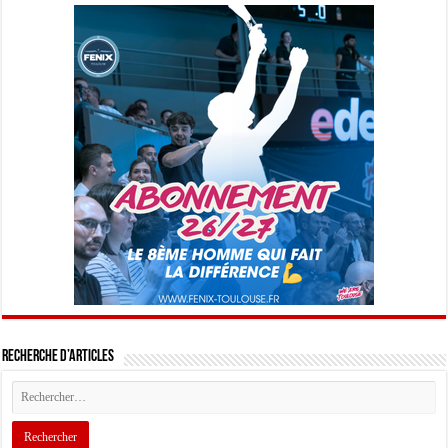
Recherche d’articles