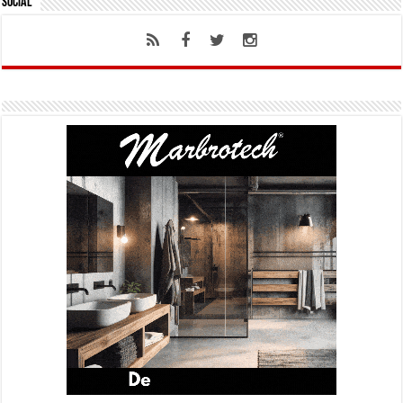
Social