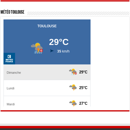
Météo Toulouse