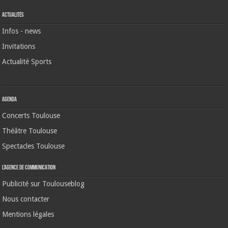
Actualités
Infos - news
Invitations
Actualité Sports
Agenda
Concerts Toulouse
Théâtre Toulouse
Spectacles Toulouse
L’agence de communication
Publicité sur Toulouseblog
Nous contacter
Mentions légales