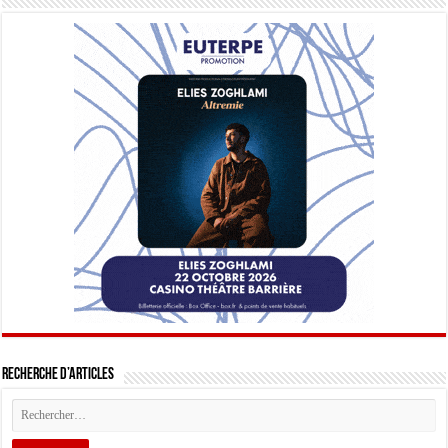
Recherche d’articles