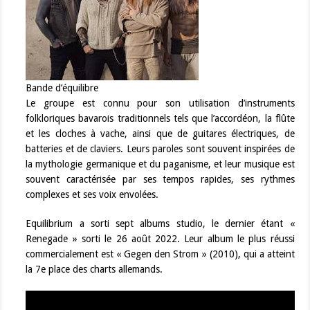
Bande d’équilibre
Le groupe est connu pour son utilisation d’instruments
folkloriques bavarois traditionnels tels que l’accordéon, la flûte
et les cloches à vache, ainsi que de guitares électriques, de
batteries et de claviers. Leurs paroles sont souvent inspirées de
la mythologie germanique et du paganisme, et leur musique est
souvent caractérisée par ses tempos rapides, ses rythmes
complexes et ses voix envolées.
Equilibrium a sorti sept albums studio, le dernier étant «
Renegade » sorti le 26 août 2022. Leur album le plus réussi
commercialement est « Gegen den Strom » (2010), qui a atteint
la 7e place des charts allemands.