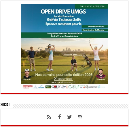
Social