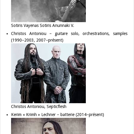
Sotiris Vayenas Sotiris Anunnaki V.
Christos Antoniou – guitare solo, orchestrations, samples
(1990–2003, 2007–présent)
Christos Antoniou, Septicflesh
Kerim « Krimh » Lechner – batterie (2014–présent)