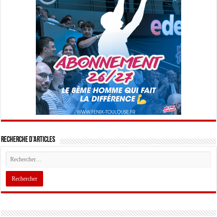
Recherche d’articles