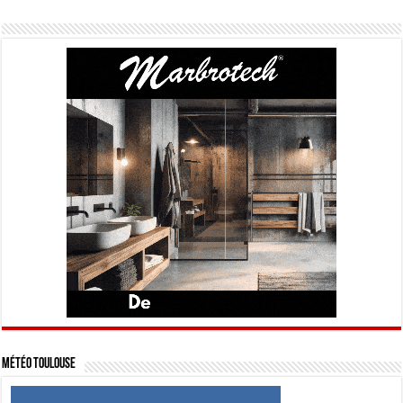
Météo Toulouse