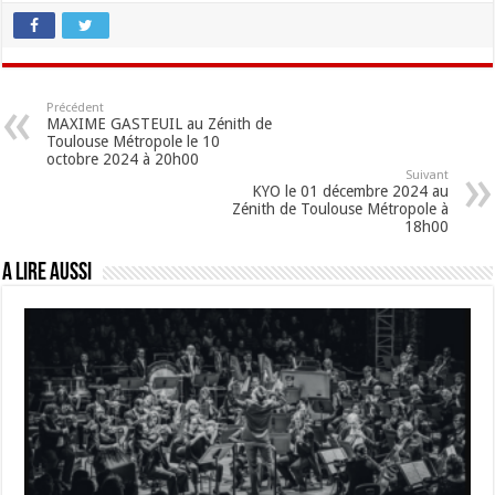
Précédent
MAXIME GASTEUIL au Zénith de
Toulouse Métropole le 10
octobre 2024 à 20h00
Suivant
KYO le 01 décembre 2024 au
Zénith de Toulouse Métropole à
18h00
A lire aussi