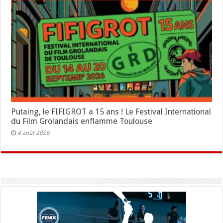
Putaing, le FIFIGROT a 15 ans ! Le Festival International
du Film Grolandais enflamme Toulouse
4 août 2026