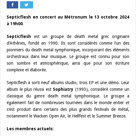
Septicflesh en concert au Métronum le 13 octobre 2024
à 19h00
Septicflesh
est un groupe de death metal grec originaire
d’Athènes, fondé en 1990. Ils sont considérés comme l’un des
pionniers du death metal symphonique, incorporant des éléments
orchestraux dans leur musique. Le groupe est connu pour son
son sombre et atmosphérique, ainsi que pour son écriture
complexe et élaborée.
Septicflesh a sorti neuf albums studio, trois EP et une démo. Leur
album le plus réussi est
Sophiatry
(1993), considéré comme un
classique du genre death metal symphonique. Le groupe a
également fait de nombreuses tournées dans le monde entier et
s’est produit dans certains des plus grands festivals de métal,
notamment le Wacken Open Air, le Hellfest et le Summer Breeze.
Les membres actuels: