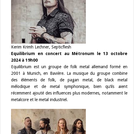
Kerim Krimh Lechner, Septicflesh
Equilibrium en concert au Métronum le 13 octobre
2024 à 19h00
Equilibrium est un groupe de folk metal allemand formé en
2001 à Munich, en
Bavière. La musique du groupe combine
des éléments de folk, de pagan metal, de black metal
mélodique et de metal symphonique, bien qu’ils aient
récemment ajouté des influences plus modernes, notamment le
metalcore et le metal industriel.