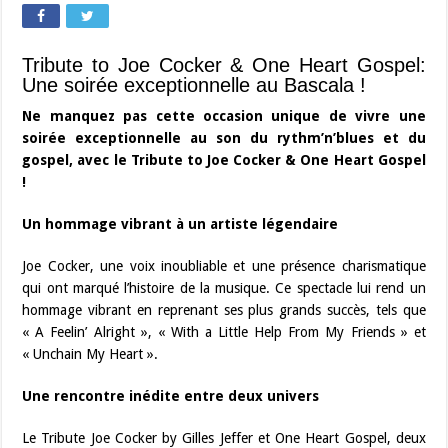
Tribute to Joe Cocker & One Heart Gospel:
Une soirée exceptionnelle au Bascala !
Ne manquez pas cette occasion unique de vivre une
soirée exceptionnelle au son du rythm’n’blues et du
gospel, avec le Tribute to Joe Cocker & One Heart Gospel
!
Un hommage vibrant à un artiste légendaire
Joe Cocker, une voix inoubliable et une présence charismatique
qui ont marqué l’histoire de la musique. Ce spectacle lui rend un
hommage vibrant en reprenant ses plus grands succès, tels que
« A Feelin’ Alright », « With a Little Help From My Friends » et
« Unchain My Heart ».
Une rencontre inédite entre deux univers
Le Tribute Joe Cocker by Gilles Jeffer et One Heart Gospel, deux