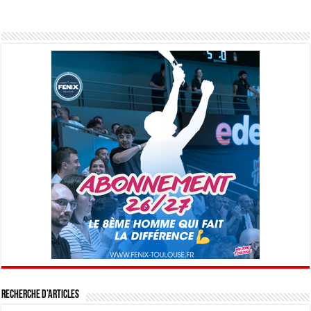
Recherche d’articles