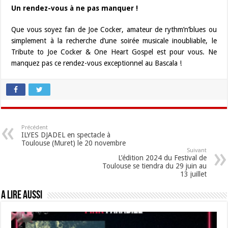
Un rendez-vous à ne pas manquer !
Que vous soyez fan de Joe Cocker, amateur de rythm’n’blues ou
simplement à la recherche d’une soirée musicale inoubliable, le
Tribute to Joe Cocker & One Heart Gospel est pour vous. Ne
manquez pas ce rendez-vous exceptionnel au Bascala !
Précédent
ILYES DJADEL en spectacle à
Toulouse (Muret) le 20 novembre
Suivant
L’édition 2024 du Festival de
Toulouse se tiendra du 29 juin au
13 juillet
A lire aussi