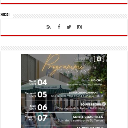
Social