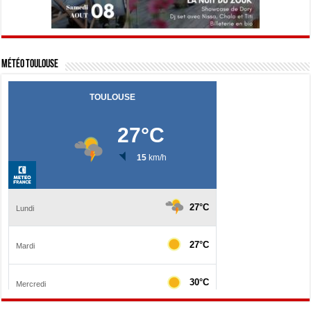
Météo Toulouse