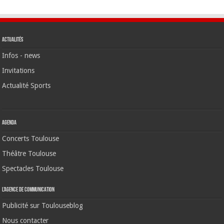
Actualités
Infos - news
Invitations
Actualité Sports
Agenda
Concerts Toulouse
Théâtre Toulouse
Spectacles Toulouse
L’agence de communication
Publicité sur Toulouseblog
Nous contacter