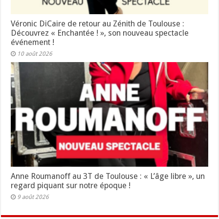
Véronic DiCaire de retour au Zénith de Toulouse :
Découvrez « Enchantée ! », son nouveau spectacle
événement !
10 août 2026
Anne Roumanoff au 3T de Toulouse : « L’âge libre », un
regard piquant sur notre époque !
9 août 2026