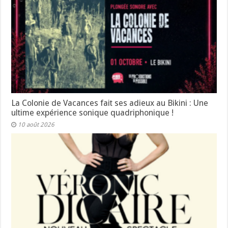
La Colonie de Vacances fait ses adieux au Bikini : Une
ultime expérience sonique quadriphonique !
10 août 2026