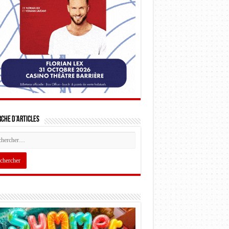
che d’articles