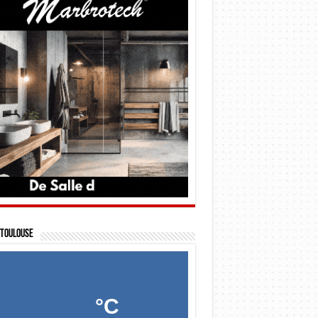
Toulouse