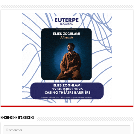
Recherche d’articles