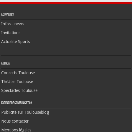
Actualités
Infos - news
Invitations
Actualité Sports
Agenda
Concerts Toulouse
Théâtre Toulouse
Spectacles Toulouse
L’agence de communication
Publicité sur Toulouseblog
Nous contacter
Mentions légales