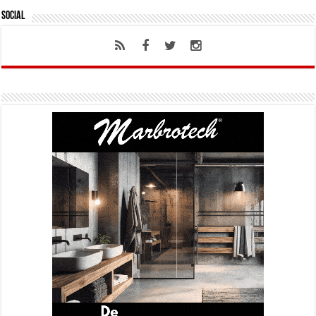
Social