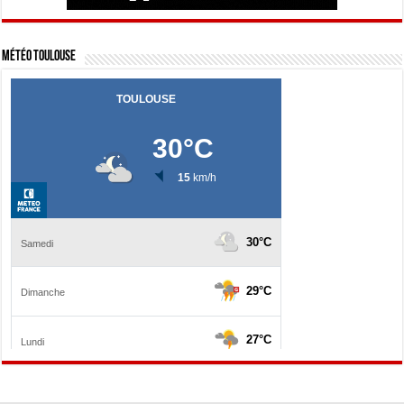
Météo Toulouse