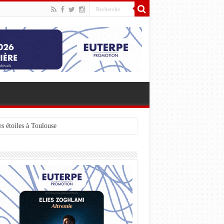
s étoiles à Toulouse