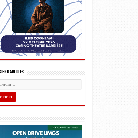
che d’articles