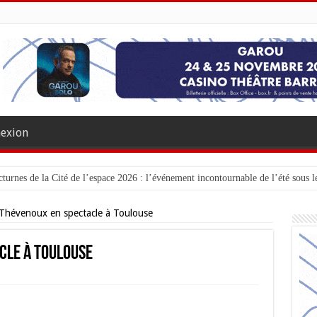
exion
turnes de la Cité de l’espace 2026 : l’événement incontournable de l’été sous le
 Thévenoux en spectacle à Toulouse
cle à Toulouse