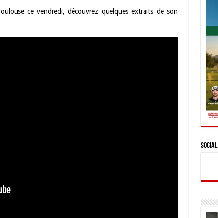
oulouse ce vendredi, découvrez quelques extraits de son
Social