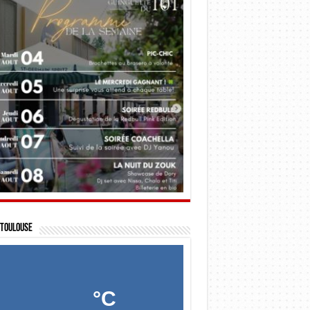
Toulouse