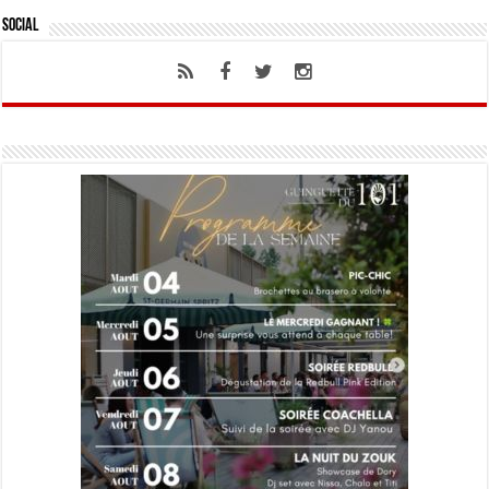
Social