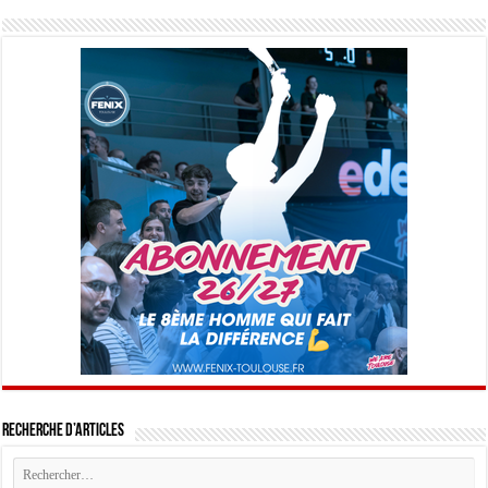
Recherche d’articles