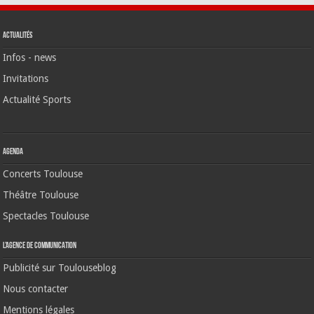
Actualités
Infos - news
Invitations
Actualité Sports
Agenda
Concerts Toulouse
Théâtre Toulouse
Spectacles Toulouse
L’agence de communication
Publicité sur Toulouseblog
Nous contacter
Mentions légales