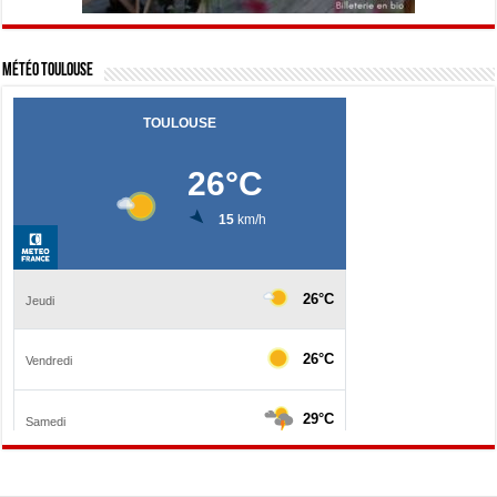
Météo Toulouse