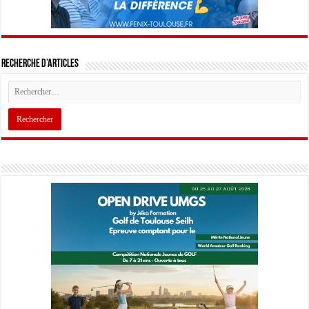
Recherche d’articles