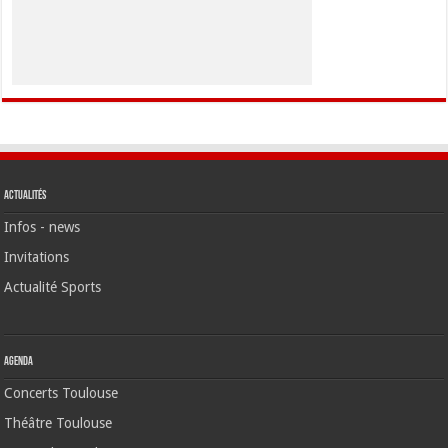
Actualités
Infos - news
Invitations
Actualité Sports
Agenda
Concerts Toulouse
Théâtre Toulouse