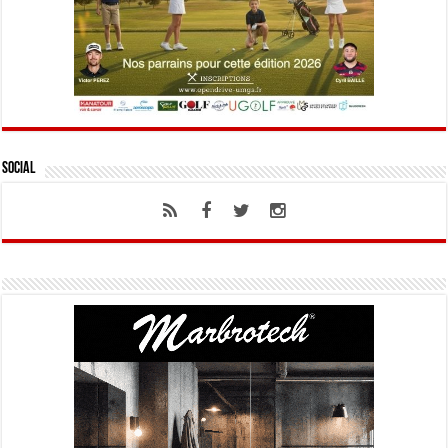
Social