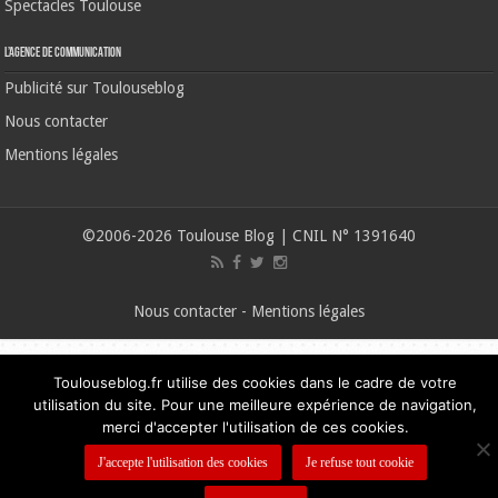
Spectacles Toulouse
L’agence de communication
Publicité sur Toulouseblog
Nous contacter
Mentions légales
©2006-2026 Toulouse Blog | CNIL N° 1391640
Nous contacter
-
Mentions légales
Toulouseblog.fr utilise des cookies dans le cadre de votre
utilisation du site. Pour une meilleure expérience de navigation,
merci d'accepter l'utilisation de ces cookies.
J'accepte l'utilisation des cookies
Je refuse tout cookie