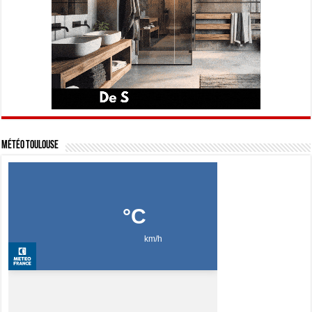
Météo Toulouse