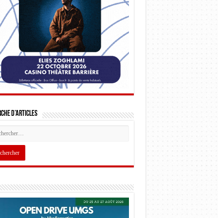
che d’articles