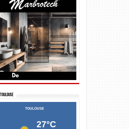
Toulouse