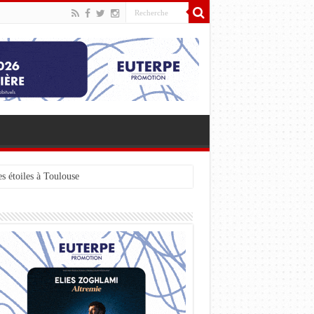
s étoiles à Toulouse