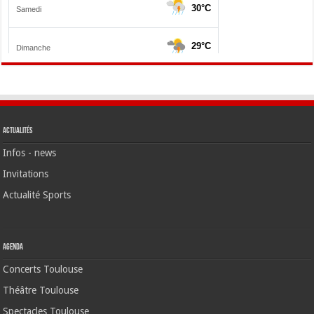
Actualités
Infos - news
Invitations
Actualité Sports
Agenda
Concerts Toulouse
Théâtre Toulouse
Spectacles Toulouse