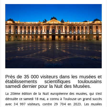
Près de 35 000 visiteurs dans les musées et
établissements scientifiques toulousains
samedi dernier pour la Nuit des Musées.
La 20ème édition de la Nuit européenne des musées, qui s’est
déroulée ce samedi 18 mai, a connu à Toulouse un grand succès
avec 34 997 visiteurs, contre 29 704 en 2023. Les musées