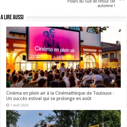
Polars du Sud de retour cet
automne !
A lire aussi
Cinéma en plein air à la Cinémathèque de Toulouse :
Un succès estival qui se prolonge en août
1 août 2026