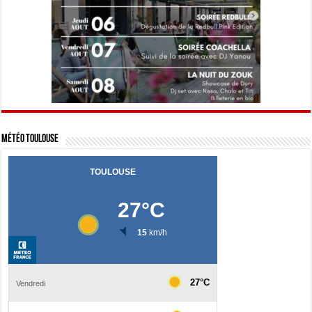
Météo Toulouse