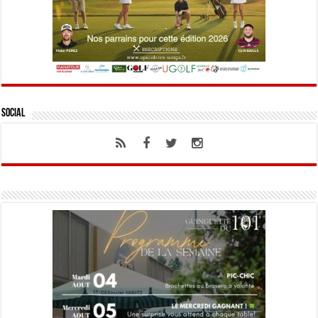
Social