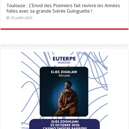
Toulouse : L’Envol des Pionniers fait revivre les Années
folles avec sa grande Soirée Guinguette !
30 juillet 2026