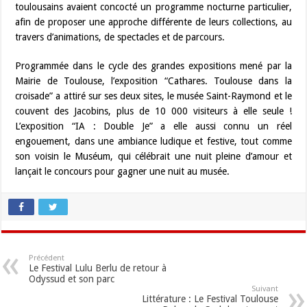
toulousains avaient concocté un programme nocturne particulier,
afin de proposer une approche différente de leurs collections, au
travers d’animations, de spectacles et de parcours.
Programmée dans le cycle des grandes expositions mené par la
Mairie de Toulouse, l’exposition “Cathares. Toulouse dans la
croisade” a attiré sur ses deux sites, le musée Saint-Raymond et le
couvent des Jacobins, plus de 10 000 visiteurs à elle seule !
L’exposition “IA : Double Je” a elle aussi connu un réel
engouement, dans une ambiance ludique et festive, tout comme
son voisin le Muséum, qui célébrait une nuit pleine d’amour et
lançait le concours pour gagner une nuit au musée.
Précédent
Le Festival Lulu Berlu de retour à
Odyssud et son parc
Suivant
Littérature : Le Festival Toulouse