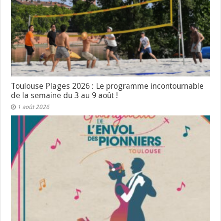
Toulouse Plages 2026 : Le programme incontournable
de la semaine du 3 au 9 août !
1 août 2026