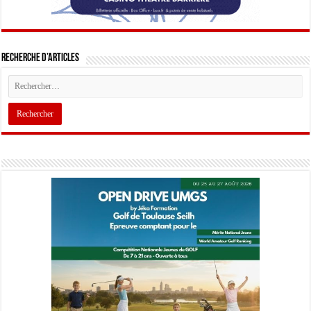
Recherche d’articles