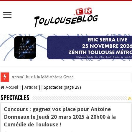
Aprem’ Jeux à la Médiathèque Grand M : vos mercredi
Accueil
||
Articles
||
Spectacles (page 29)
Spectacles
Concours : gagnez vos place pour Antoine
Donneaux le Jeudi 20 mars 2025 à 20h00 à la
Comédie de Toulouse !