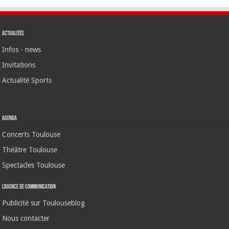
Actualités
Infos - news
Invitations
Actualité Sports
Agenda
Concerts Toulouse
Théâtre Toulouse
Spectacles Toulouse
L’agence de communication
Publicité sur Toulouseblog
Nous contacter