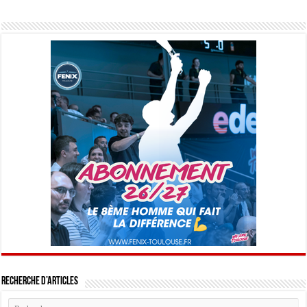
Recherche d’articles