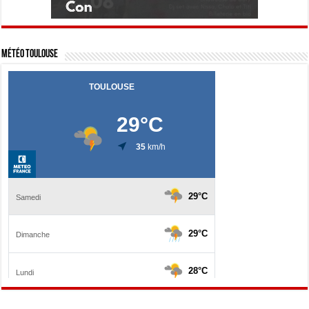
Météo Toulouse