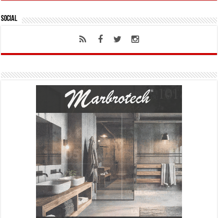
Social