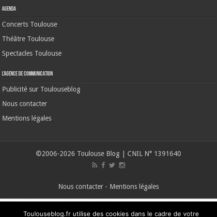
Agenda
Concerts Toulouse
Théâtre Toulouse
Spectacles Toulouse
L’agence de communication
Publicité sur Toulouseblog
Nous contacter
Mentions légales
©2006-2026 Toulouse Blog | CNIL N° 1391640
Nous contacter
-
Mentions légales
Toulouseblog.fr utilise des cookies dans le cadre de votre