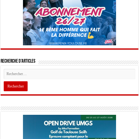
Recherche d’articles