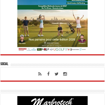
Social