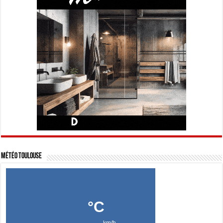
Météo Toulouse