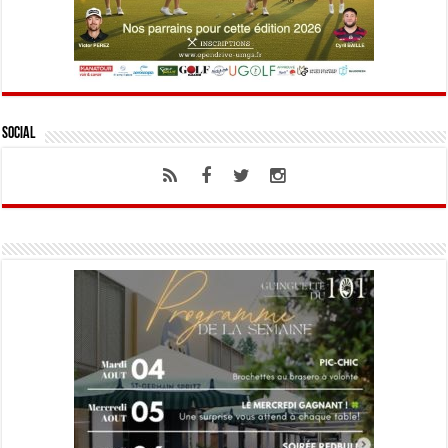
Social