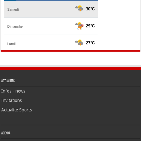
Actualités
Infos - news
Invitations
Actualité Sports
Agenda