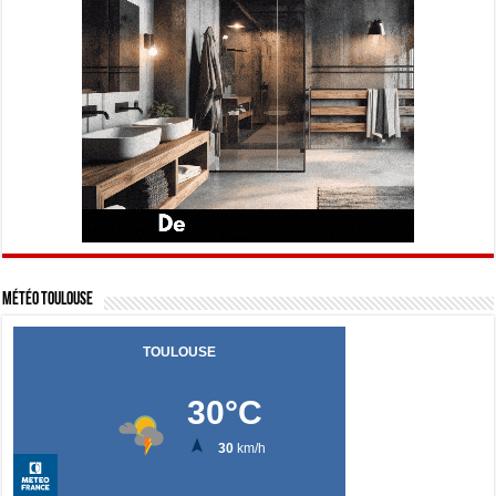
Météo Toulouse