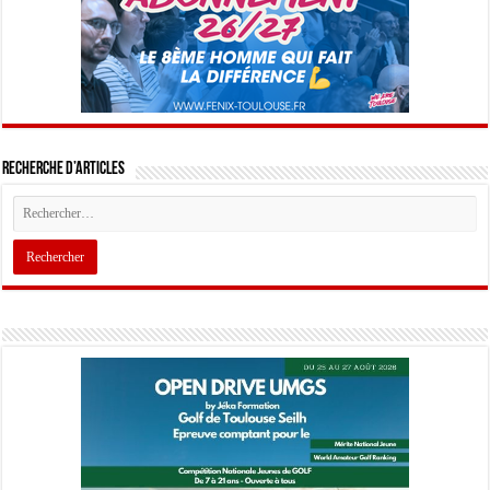
Recherche d’articles