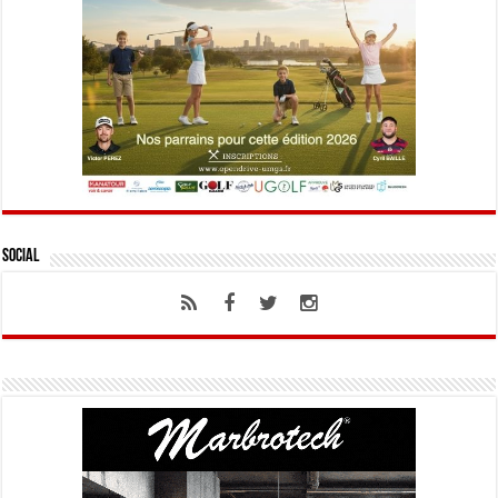
Social