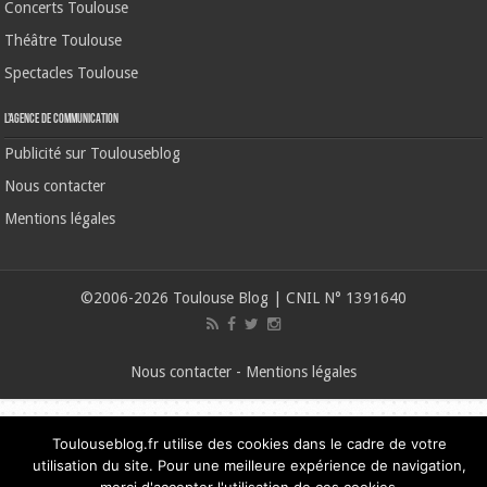
Concerts Toulouse
Théâtre Toulouse
Spectacles Toulouse
L’agence de communication
Publicité sur Toulouseblog
Nous contacter
Mentions légales
©2006-2026 Toulouse Blog | CNIL N° 1391640
Nous contacter
-
Mentions légales
Toulouseblog.fr utilise des cookies dans le cadre de votre
utilisation du site. Pour une meilleure expérience de navigation,