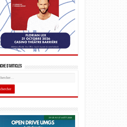
che d’articles