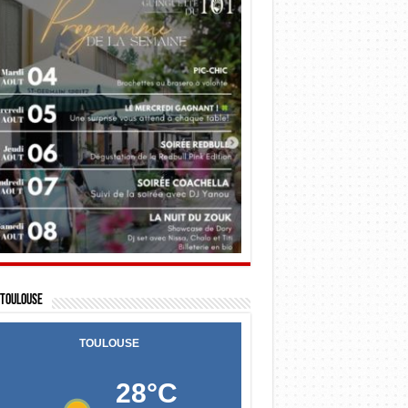
Toulouse