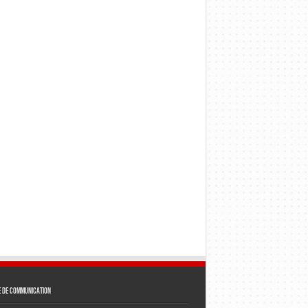
e de communication