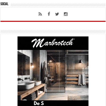
Social