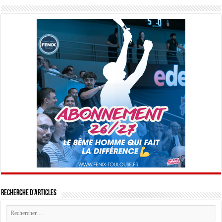
Recherche d’articles