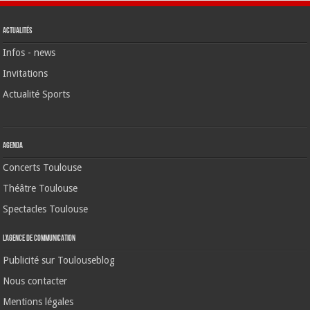
Actualités
Infos - news
Invitations
Actualité Sports
Agenda
Concerts Toulouse
Théâtre Toulouse
Spectacles Toulouse
L’agence de communication
Publicité sur Toulouseblog
Nous contacter
Mentions légales