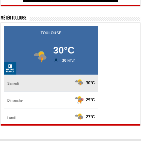
Météo Toulouse