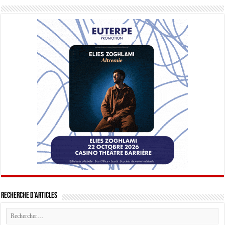
Recherche d’articles