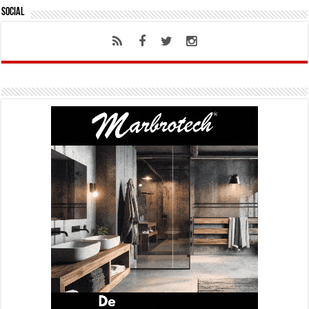
Social