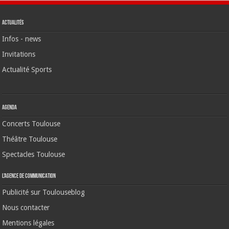
Actualités
Infos - news
Invitations
Actualité Sports
Agenda
Concerts Toulouse
Théâtre Toulouse
Spectacles Toulouse
L’agence de communication
Publicité sur Toulouseblog
Nous contacter
Mentions légales