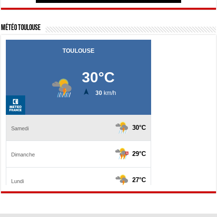
Météo Toulouse