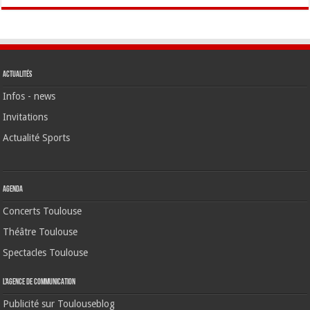
Actualités
Infos - news
Invitations
Actualité Sports
Agenda
Concerts Toulouse
Théâtre Toulouse
Spectacles Toulouse
L’agence de communication
Publicité sur Toulouseblog