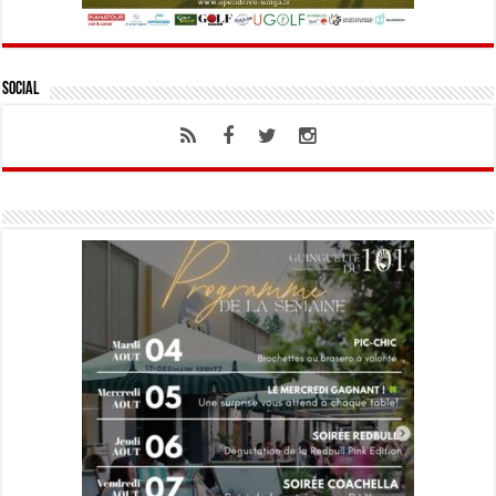
Social