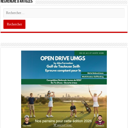
Recherche d’articles