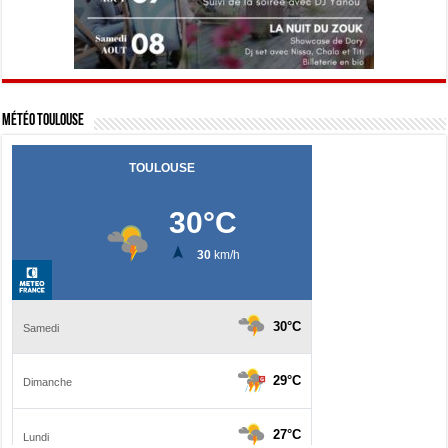
Météo Toulouse