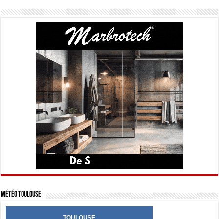
Météo Toulouse