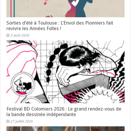
Sorties d’été à Toulouse : L’Envol des Pionniers fait
revivre les Années Folles !
3 août 2026
Festival BD Colomiers 2026 : Le grand rendez-vous de
la bande dessinée indépendante
27 juillet 2026