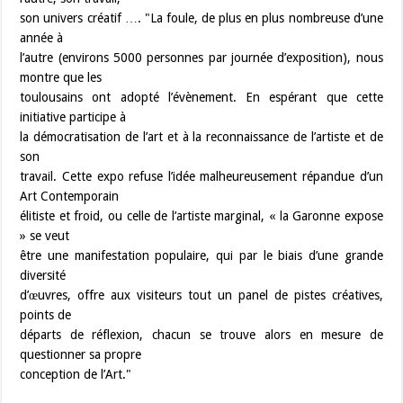
son univers créatif …. "La foule, de plus en plus nombreuse d’une
année à
l’autre (environs 5000 personnes par journée d’exposition), nous
montre que les
toulousains ont adopté l’évènement. En espérant que cette
initiative participe à
la démocratisation de l’art et à la reconnaissance de l’artiste et de
son
travail. Cette expo refuse l’idée malheureusement répandue d’un
Art Contemporain
élitiste et froid, ou celle de l’artiste marginal, « la Garonne expose
» se veut
être une manifestation populaire, qui par le biais d’une grande
diversité
d’œuvres, offre aux visiteurs tout un panel de pistes créatives,
points de
départs de réflexion, chacun se trouve alors en mesure de
questionner sa propre
conception de l’Art."