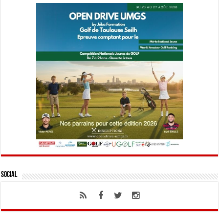
Social