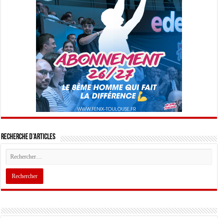
Recherche d’articles