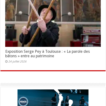
Exposition Serge Pey à Toulouse : « La parole des
bâtons » entre au patrimoine
24 juillet 2026