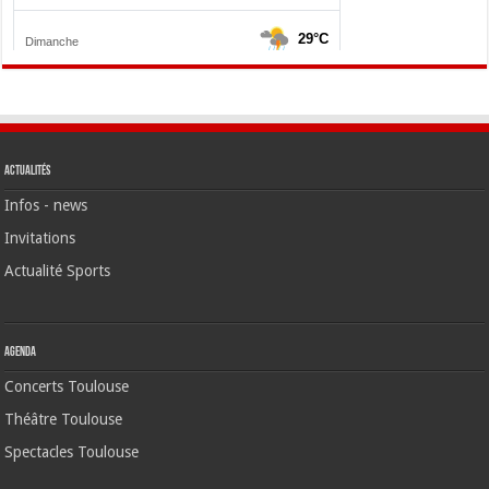
Actualités
Infos - news
Invitations
Actualité Sports
Agenda
Concerts Toulouse
Théâtre Toulouse
Spectacles Toulouse