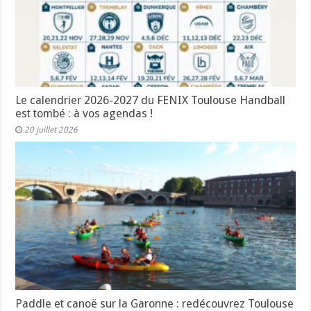
Le calendrier 2026-2027 du FENIX Toulouse Handball
est tombé : à vos agendas !
20 juillet 2026
Paddle et canoë sur la Garonne : redécouvrez Toulouse