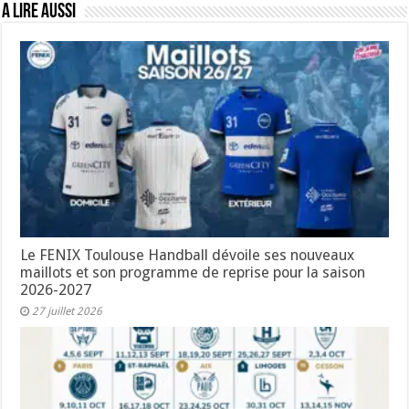
A lire aussi
Le FENIX Toulouse Handball dévoile ses nouveaux
maillots et son programme de reprise pour la saison
2026-2027
27 juillet 2026