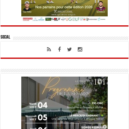
Social