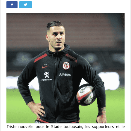
Triste nouvelle pour le Stade toulousain, les supporteurs et le