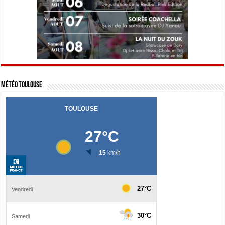
Météo Toulouse