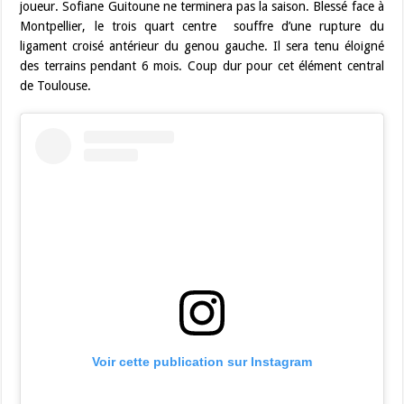
joueur. Sofiane Guitoune ne terminera pas la saison. Blessé face à
Montpellier, le trois quart centre souffre d’une rupture du
ligament croisé antérieur du genou gauche. Il sera tenu éloigné
des terrains pendant 6 mois. Coup dur pour cet élément central
de Toulouse.
Voir cette publication sur Instagram