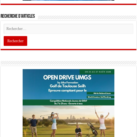
Recherche d’articles