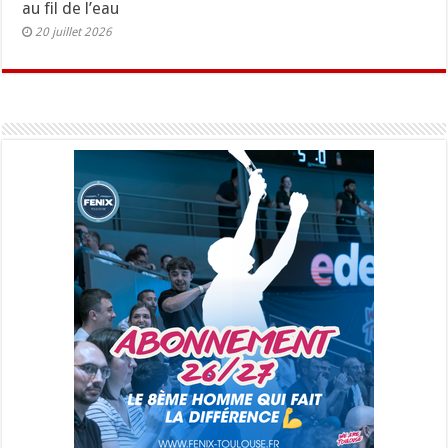
au fil de l’eau
20 juillet 2026