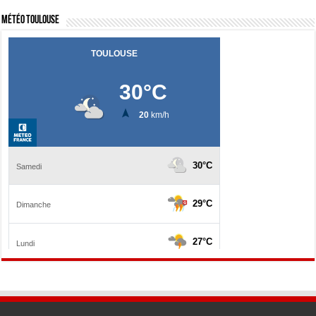
Météo Toulouse