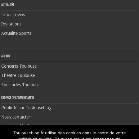
Actualités
Infos - news
Invitations
Actualité Sports
Agenda
Concerts Toulouse
Théâtre Toulouse
Spectacles Toulouse
L’agence de communication
Publicité sur Toulouseblog
Nous contacter
Mentions légales
Toulouseblog.fr utilise des cookies dans le cadre de votre