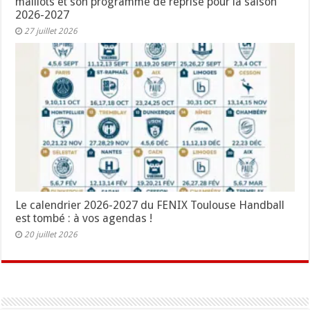
maillots et son programme de reprise pour la saison
2026-2027
27 juillet 2026
Le calendrier 2026-2027 du FENIX Toulouse Handball
est tombé : à vos agendas !
20 juillet 2026