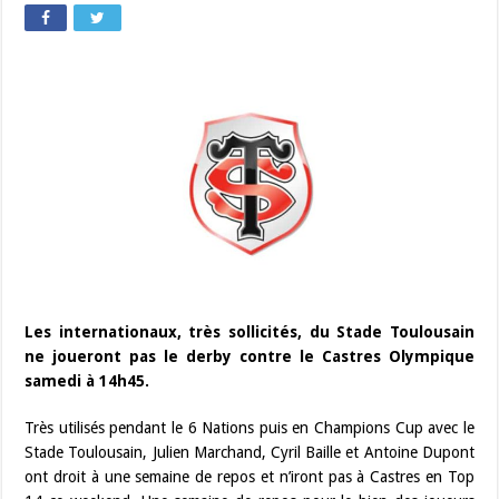
Les internationaux, très sollicités, du Stade Toulousain
ne joueront pas le derby contre le Castres Olympique
samedi à 14h45.
Très utilisés pendant le 6 Nations puis en Champions Cup avec le
Stade Toulousain, Julien Marchand, Cyril Baille et Antoine Dupont
ont droit à une semaine de repos et n’iront pas à Castres en Top