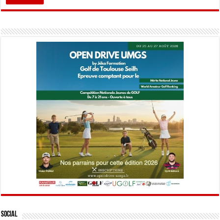
Social