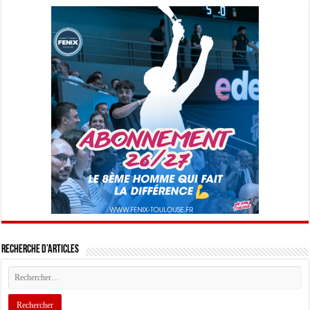
Recherche d’articles