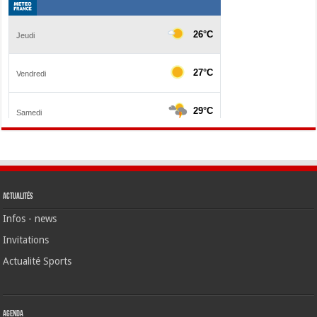
Actualités
Infos - news
Invitations
Actualité Sports
Agenda