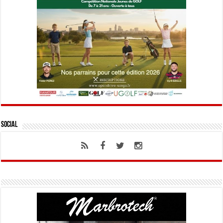
Social