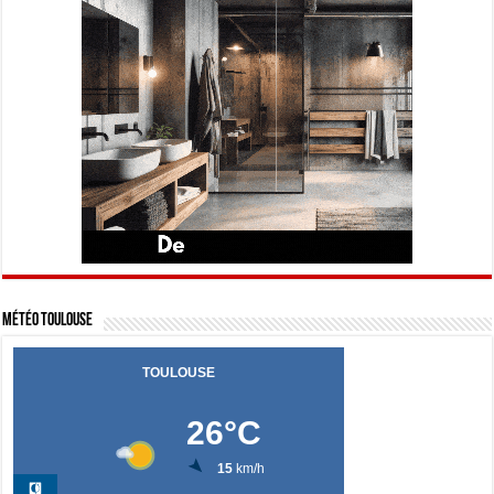
Météo Toulouse