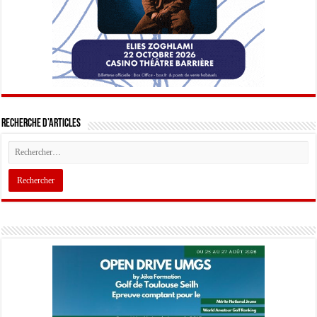
Recherche d’articles