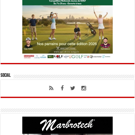
Social