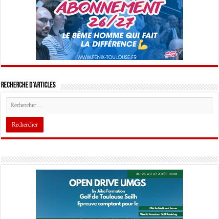
Recherche d’articles