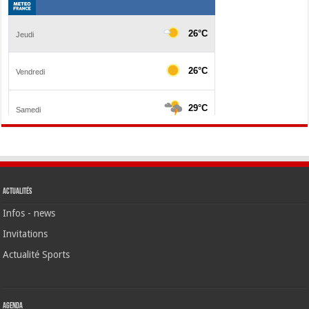
Actualités
Infos - news
Invitations
Actualité Sports
Agenda