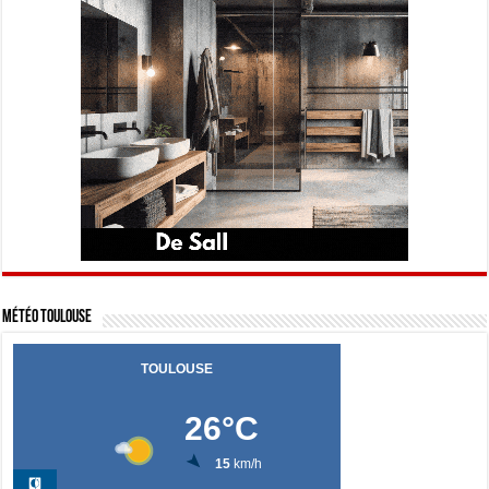
Météo Toulouse