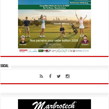
Social