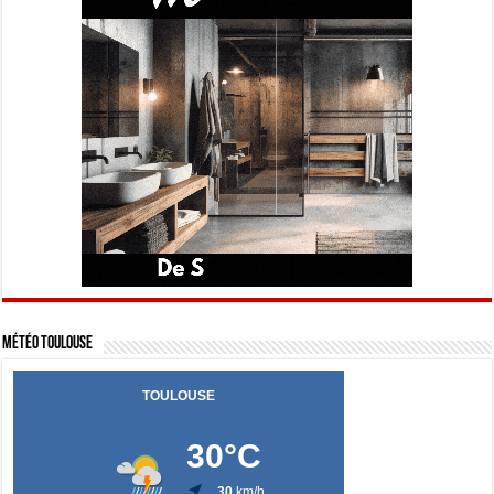
Météo Toulouse