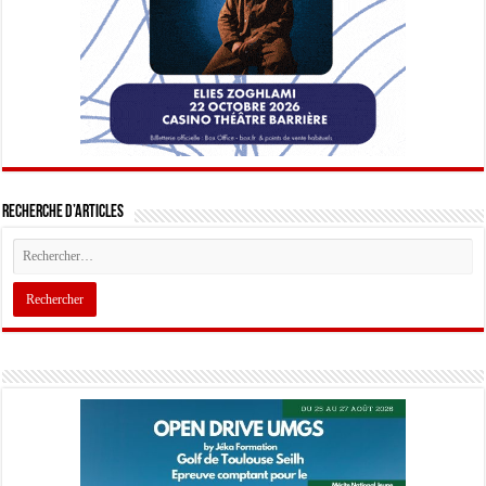
Recherche d’articles