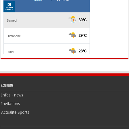
Actualités
Infos - news
Invitations
Actualité Sports