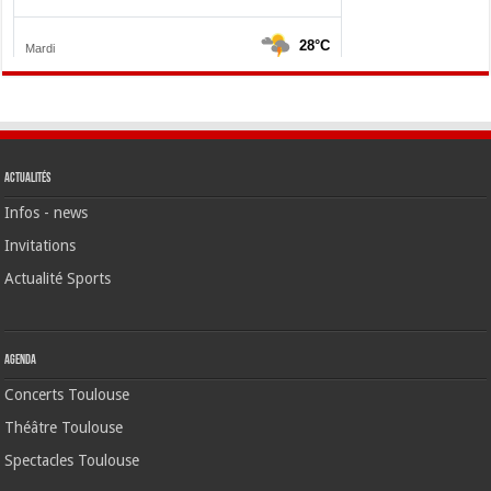
Actualités
Infos - news
Invitations
Actualité Sports
Agenda
Concerts Toulouse
Théâtre Toulouse
Spectacles Toulouse