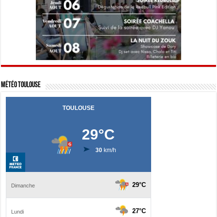
Météo Toulouse