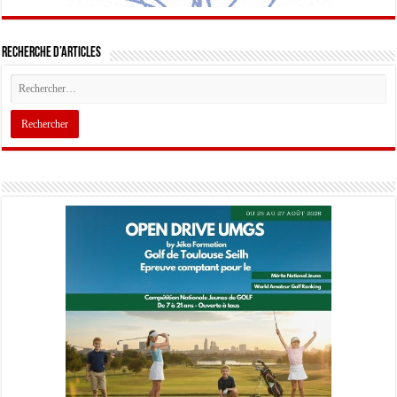
Recherche d’articles