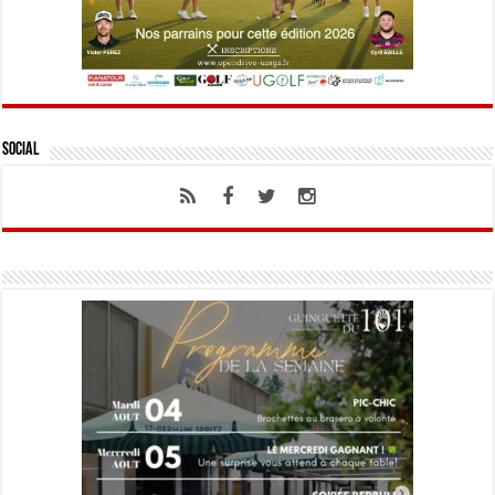
Social