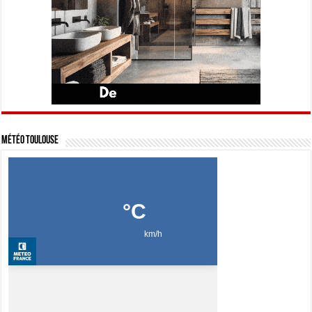
Météo Toulouse