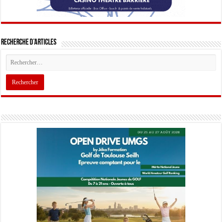
Recherche d’articles