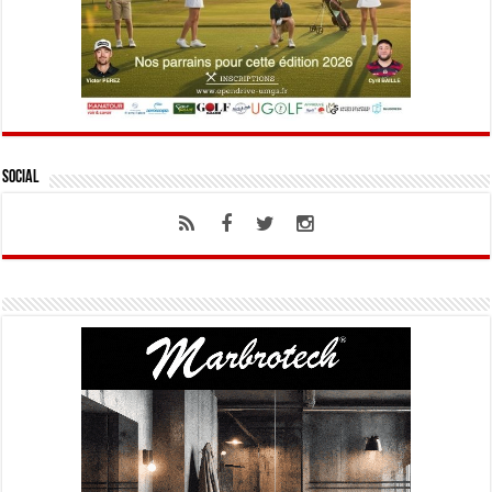
Social