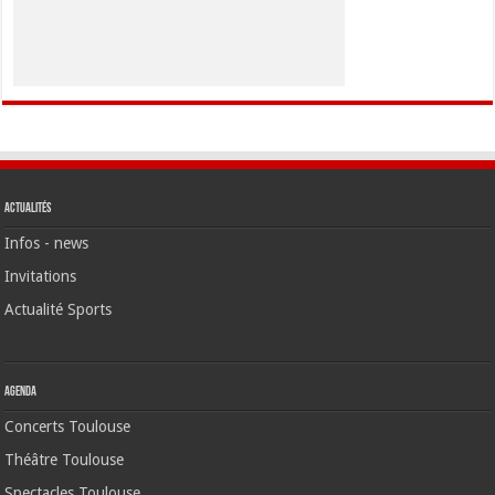
Actualités
Infos - news
Invitations
Actualité Sports
Agenda
Concerts Toulouse
Théâtre Toulouse
Spectacles Toulouse