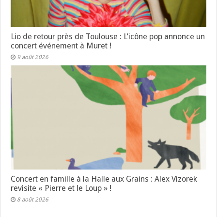
Lio de retour près de Toulouse : L’icône pop annonce un
concert événement à Muret !
9 août 2026
Concert en famille à la Halle aux Grains : Alex Vizorek
revisite « Pierre et le Loup » !
8 août 2026