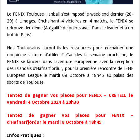
Le FENIX Toulouse Hanball s’est imposé le week-end dernier (28-
29) à Limoges. Enchainant 4 victoires en 4 matchs, le FENIX se
retrouve deuxième (A égalité de points avec Paris le leader et à un
but de Paris).
Nos Toulousains auront-ils les ressources pour enchainer une
cinquième victoire d’affilée ? Car dès la semaine prochaine, le
FENIX se lancera dans l’aventure européenne avec la réception
des Islandais d’Hafnarfjörður, pour la première rencontre de l’EHF
European League le mardi 08 Octobre à 18h45 au palais des
sports de Toulouse.
Tentez de gagner vos places pour FENIX – CRETEIL le
vendredi 4 Octobre 2024 à 20h30
Tentez de gagner vos places pour FENIX –
d’Hafnarfjörður le mardi 8 Octobre à 18h45
Infos Pratiques :