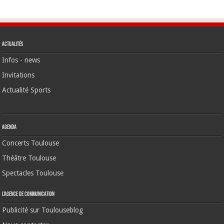
Actualités
Infos - news
Invitations
Actualité Sports
Agenda
Concerts Toulouse
Théâtre Toulouse
Spectacles Toulouse
L’agence de communication
Publicité sur Toulouseblog