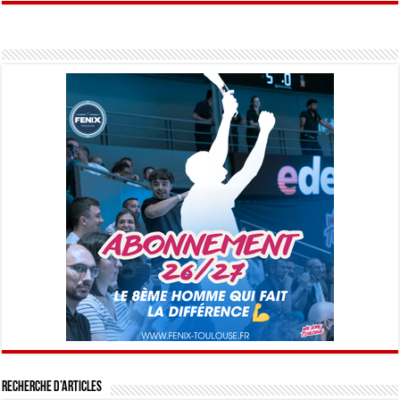
Recherche d’articles