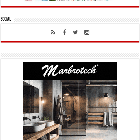
Social