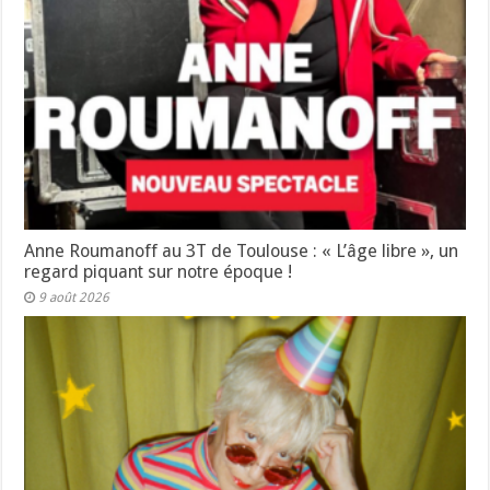
Anne Roumanoff au 3T de Toulouse : « L’âge libre », un
regard piquant sur notre époque !
9 août 2026