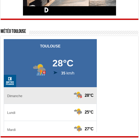
Météo Toulouse