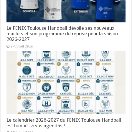
Le FENIX Toulouse Handball dévoile ses nouveaux
maillots et son programme de reprise pour la saison
2026-2027
27 juillet 2026
Le calendrier 2026-2027 du FENIX Toulouse Handball
est tombé : à vos agendas !