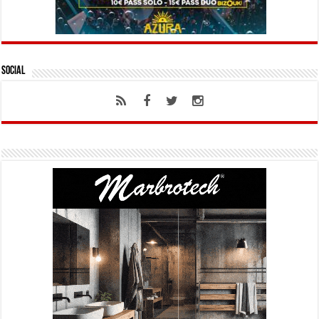
Social