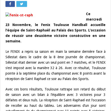
Ce
mercredi
23 Novembre, le Fenix Toulouse Handball accueille
l’équipe de Saint-Raphaël au Palais des Sports. L’occasion
de réussir une deuxième victoire consécutive en une
semaine.
Le FENIX a repris sa saison en main la semaine dernière face à
Sélestat dans le cadre de la 8 ème journée de championnat.
Sélestat était dernier avec un seul point en 7 matches, et le FENIX
s’est imposé avec la manière 32 à 26. Avec ce résultat, Toulouse
pointe à la septième place du championnat avec 8 points avant la
réception de Saint Raphael ce soir au Palais des Sports.
Avec ces bons résultats, Toulouse rattrape son retard du début
de saison avec un bilan à l’équilibre avec 3 victoires pour 3
défaites et deux nuls. La réception de Saint-Raphael est l’occasion
de recoller au haut du tableu. Les adversaires d’un jour sont