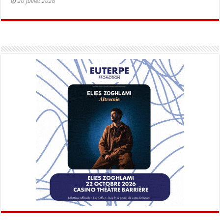
20 juillet 2026