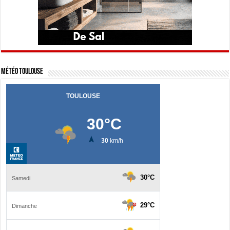
Météo Toulouse