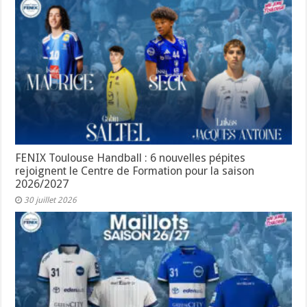
FENIX Toulouse Handball : 6 nouvelles pépites
rejoignent le Centre de Formation pour la saison
2026/2027
30 juillet 2026