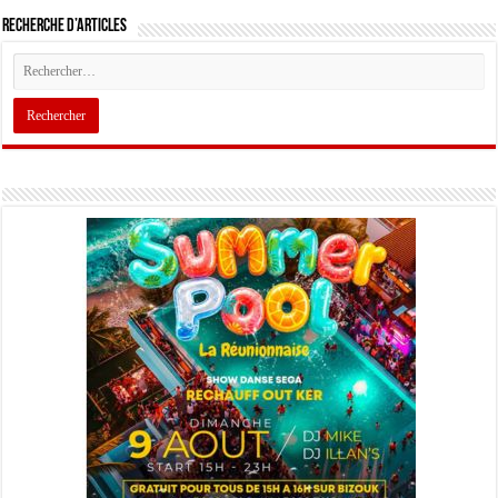
Recherche d’articles