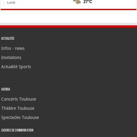
Actualités
Infos - news
Invitations
Actualité Sports
Agenda
Concerts Toulouse
Théâtre Toulouse
Spectacles Toulouse
L’agence de communication