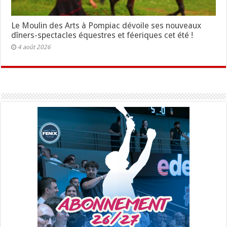
Le Moulin des Arts à Pompiac dévoile ses nouveaux
dîners-spectacles équestres et féeriques cet été !
4 août 2026