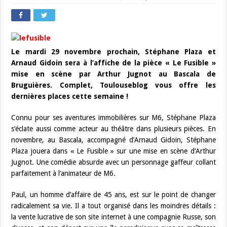
Le mardi 29 novembre prochain, Stéphane Plaza et
Arnaud Gidoin sera à l’affiche de la pièce « Le Fusible »
mise en scène par Arthur Jugnot au Bascala de
Bruguières. Complet, Toulouseblog vous offre les
dernières places cette semaine !
Connu pour ses aventures immobilières sur M6, Stéphane Plaza
s’éclate aussi comme acteur au théâtre dans plusieurs pièces. En
novembre, au Bascala, accompagné d’Arnaud Gidoin, Stéphane
Plaza jouera dans « Le Fusible » sur une mise en scène d’Arthur
Jugnot. Une comédie absurde avec un personnage gaffeur collant
parfaitement à l’animateur de M6.
Paul, un homme d’affaire de 45 ans, est sur le point de changer
radicalement sa vie. Il a tout organisé dans les moindres détails :
la vente lucrative de son site internet à une compagnie Russe, son