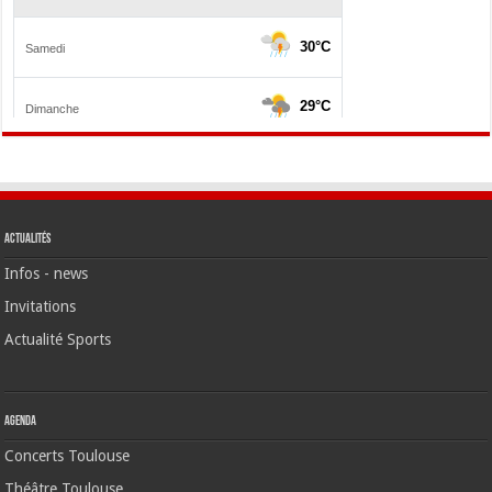
Actualités
Infos - news
Invitations
Actualité Sports
Agenda
Concerts Toulouse
Théâtre Toulouse