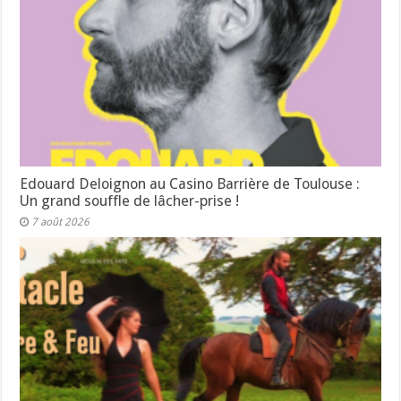
Edouard Deloignon au Casino Barrière de Toulouse :
Un grand souffle de lâcher-prise !
7 août 2026