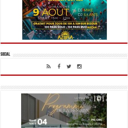
Social