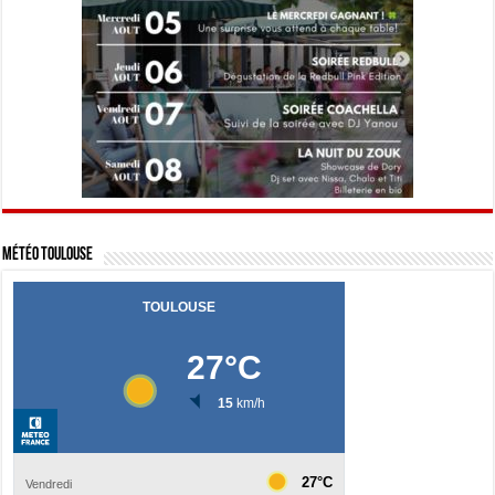
Météo Toulouse