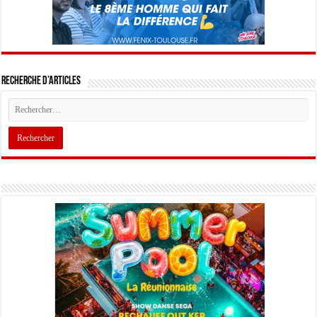
Recherche d’articles