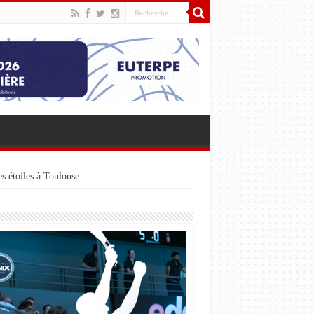
s étoiles à Toulouse