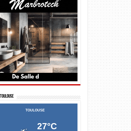
Toulouse