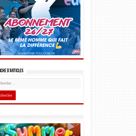
che d’articles