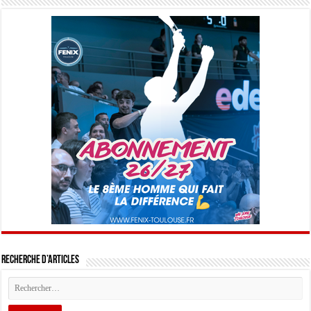
Recherche d’articles