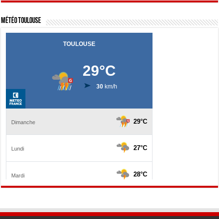
Météo Toulouse