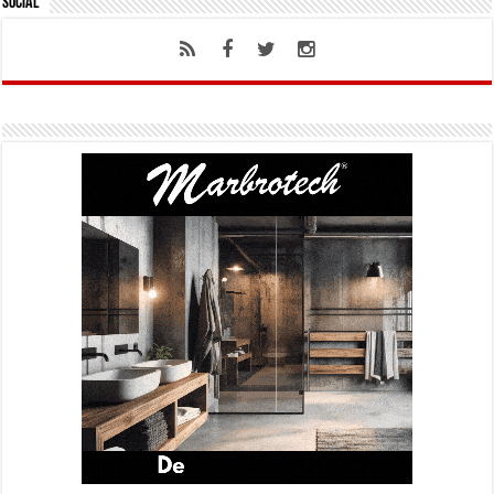
Social