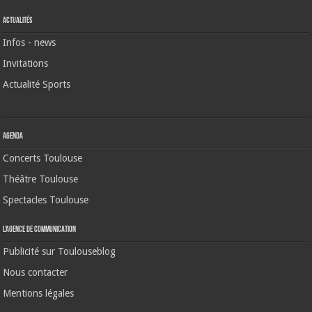
Actualités
Infos - news
Invitations
Actualité Sports
Agenda
Concerts Toulouse
Théâtre Toulouse
Spectacles Toulouse
L’agence de communication
Publicité sur Toulouseblog
Nous contacter
Mentions légales