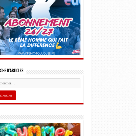
che d’articles