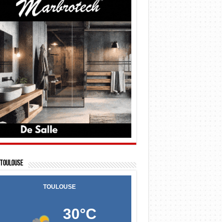
Toulouse