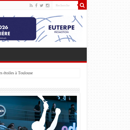
s étoiles à Toulouse