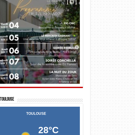
Toulouse