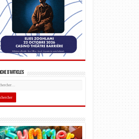
che d’articles