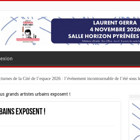
exion
turnes de la Cité de l’espace 2026 : l’événement incontournable de l’été sous le
lus grands artistes urbains exposent !
bains exposent !