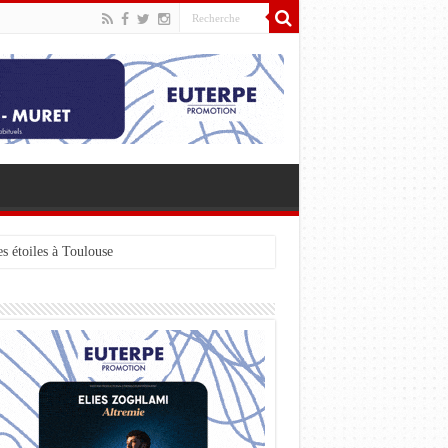
s étoiles à Toulouse