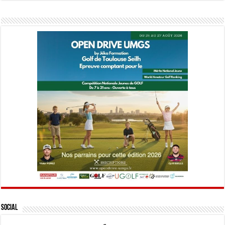
Social