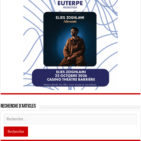
Recherche d’articles