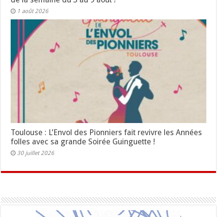
1 août 2026
Toulouse : L’Envol des Pionniers fait revivre les Années
folles avec sa grande Soirée Guinguette !
30 juillet 2026