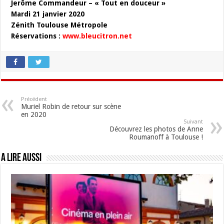
Jerôme Commandeur – « Tout en douceur »
Mardi 21 janvier 2020
Zénith Toulouse Métropole
Réservations :
www.bleucitron.net
Précédent
Muriel Robin de retour sur scène
en 2020
Suivant
Découvrez les photos de Anne
Roumanoff à Toulouse !
A lire aussi