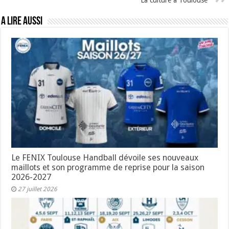
La culture à Toulouse
A lire aussi
Le FENIX Toulouse Handball dévoile ses nouveaux
maillots et son programme de reprise pour la saison
2026-2027
27 juillet 2026