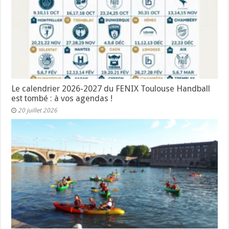
Le calendrier 2026-2027 du FENIX Toulouse Handball
est tombé : à vos agendas !
20 juillet 2026