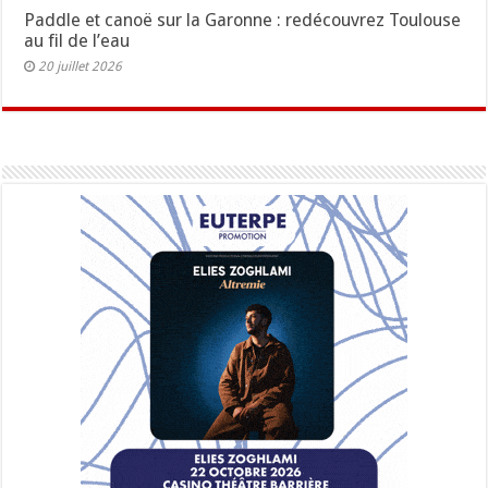
Paddle et canoë sur la Garonne : redécouvrez Toulouse
au fil de l’eau
20 juillet 2026