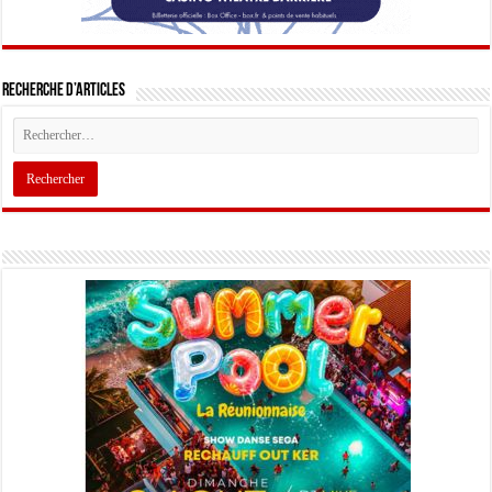
Recherche d’articles