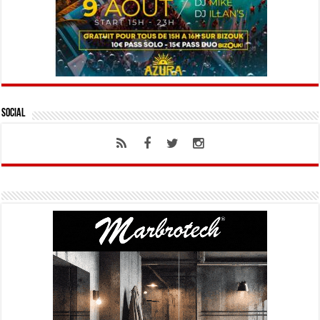
Social