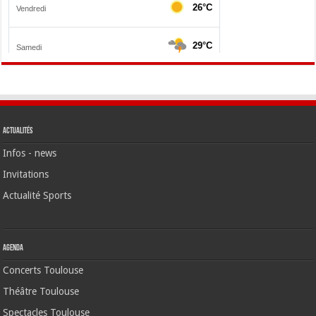
Actualités
Infos - news
Invitations
Actualité Sports
Agenda
Concerts Toulouse
Théâtre Toulouse
Spectacles Toulouse