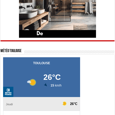
Météo Toulouse