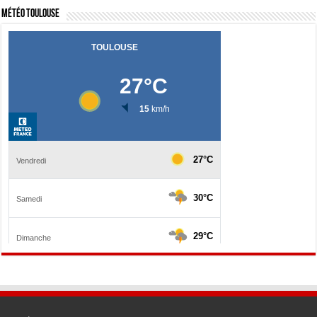
Météo Toulouse