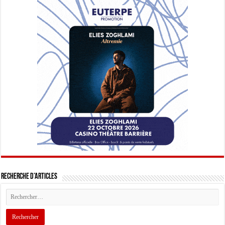
Recherche d’articles