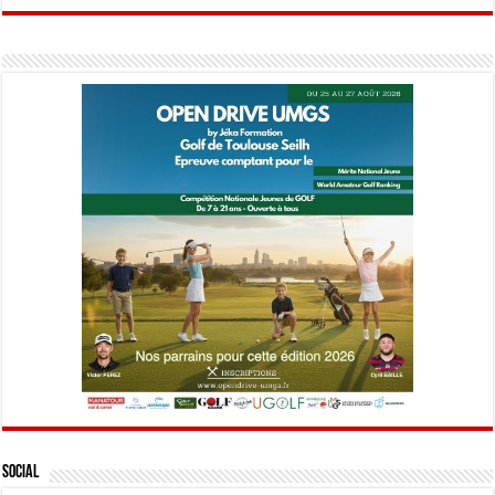
Social