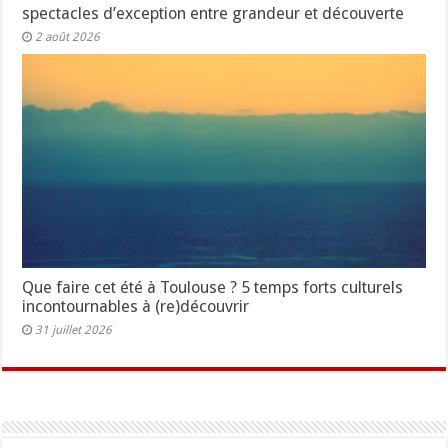
spectacles d’exception entre grandeur et découverte
2 août 2026
Que faire cet été à Toulouse ? 5 temps forts culturels
incontournables à (re)découvrir
31 juillet 2026