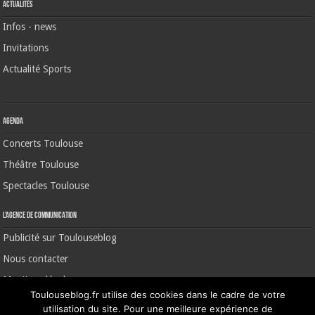
Actualités
Infos - news
Invitations
Actualité Sports
Agenda
Concerts Toulouse
Théâtre Toulouse
Spectacles Toulouse
L’agence de communication
Publicité sur Toulouseblog
Nous contacter
Mentions légales
Toulouseblog.fr utilise des cookies dans le cadre de votre
utilisation du site. Pour une meilleure expérience de