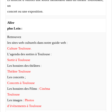
un
concert ou une exposition.
Aller
plus Loin :
Retrouvez
les sites web culturels dans notre guide web :
Culture Toulouse.
L’agenda des sorties à Toulouse :
Sortir à Toulouse
Les horaires des théâtres :
Théâtre Toulouse
Les concerts ;
Concerts à Toulouse
Les horaires des Films :
Cinéma
Toulouse
Les images :
Photos
d’évènements à Toulouse