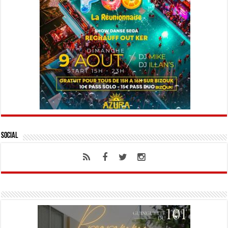
Social