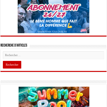
Recherche d’articles