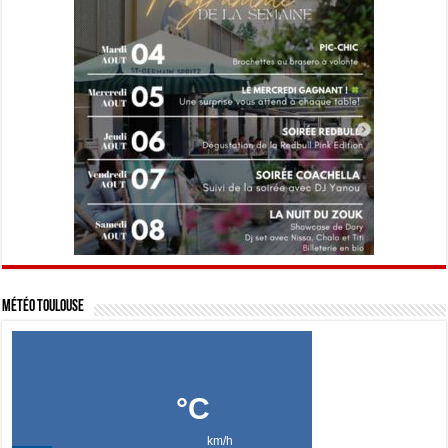
Météo Toulouse