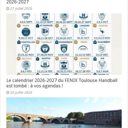
2026-2027
27 juillet 2026
Le calendrier 2026-2027 du FENIX Toulouse Handball
est tombé : à vos agendas !
20 juillet 2026