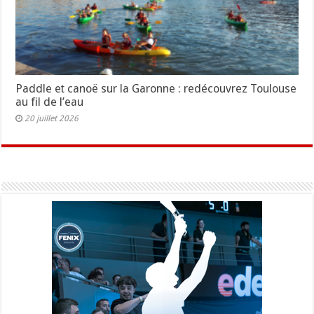
Paddle et canoë sur la Garonne : redécouvrez Toulouse
au fil de l’eau
20 juillet 2026