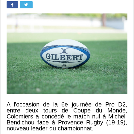
A l’occasion de la 6e journée de Pro D2,
entre deux tours de Coupe du Monde,
Colomiers a concédé le match nul à Michel-
Bendichou face à Provence Rugby (19-19),
nouveau leader du championnat.