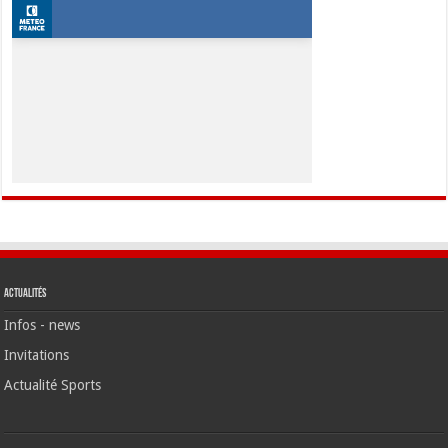
Actualités
Infos - news
Invitations
Actualité Sports