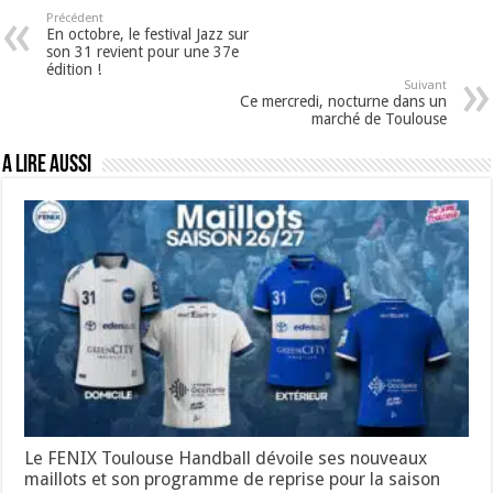
Précédent
En octobre, le festival Jazz sur
son 31 revient pour une 37e
édition !
Suivant
Ce mercredi, nocturne dans un
marché de Toulouse
A lire aussi
Le FENIX Toulouse Handball dévoile ses nouveaux
maillots et son programme de reprise pour la saison