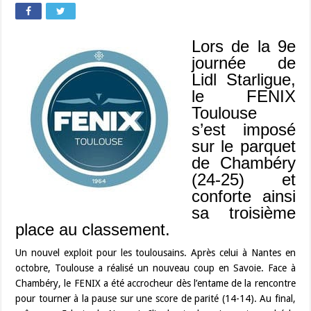
Lors de la 9e
journée de
Lidl Starligue,
le FENIX
Toulouse
s’est imposé
sur le parquet
de Chambéry
(24-25) et
conforte ainsi
sa troisième
place au classement.
Un nouvel exploit pour les toulousains. Après celui à Nantes en
octobre, Toulouse a réalisé un nouveau coup en Savoie. Face à
Chambéry, le FENIX a été accrocheur dès l’entame de la rencontre
pour tourner à la pause sur une score de parité (14-14). Au final,