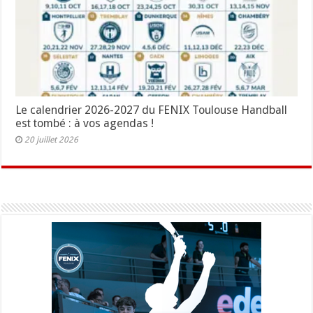
Le calendrier 2026-2027 du FENIX Toulouse Handball
est tombé : à vos agendas !
20 juillet 2026