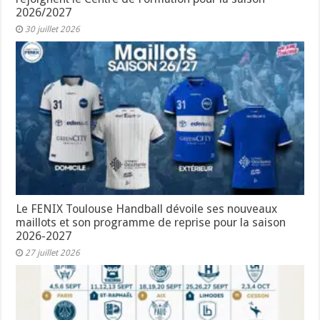
2026/2027
30 juillet 2026
Le FENIX Toulouse Handball dévoile ses nouveaux
maillots et son programme de reprise pour la saison
2026-2027
27 juillet 2026