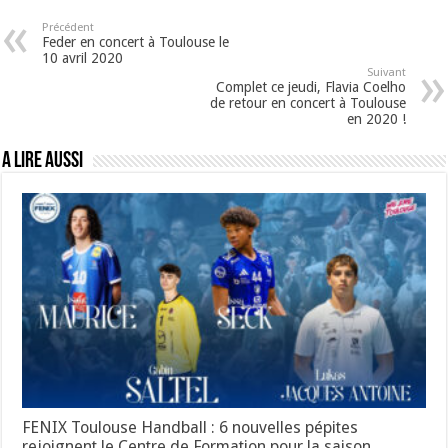
Précédent
Feder en concert à Toulouse le
10 avril 2020
Suivant
Complet ce jeudi, Flavia Coelho
de retour en concert à Toulouse
en 2020 !
A lire aussi
FENIX Toulouse Handball : 6 nouvelles pépites
rejoignent le Centre de Formation pour la saison