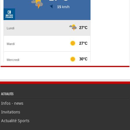
Actualités
Infos - news
Invitations
Actualité Sports