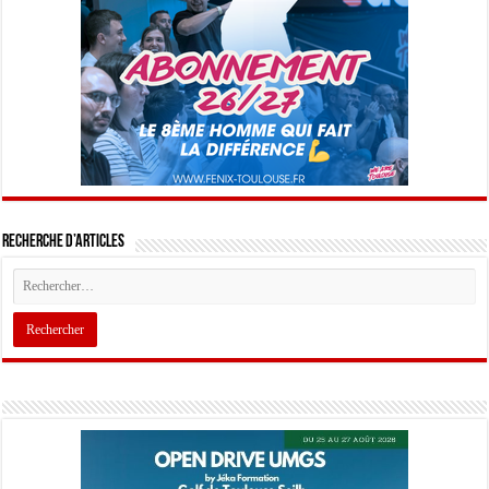
Recherche d’articles