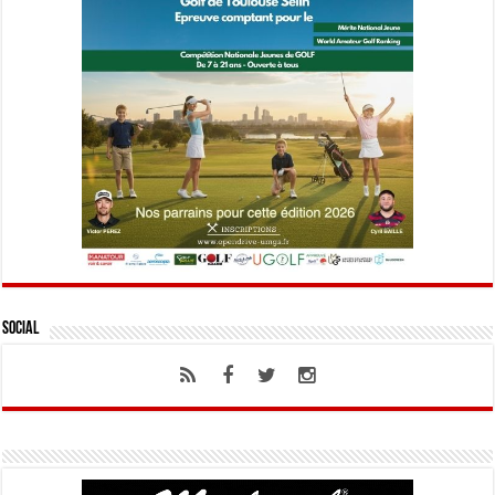
Social