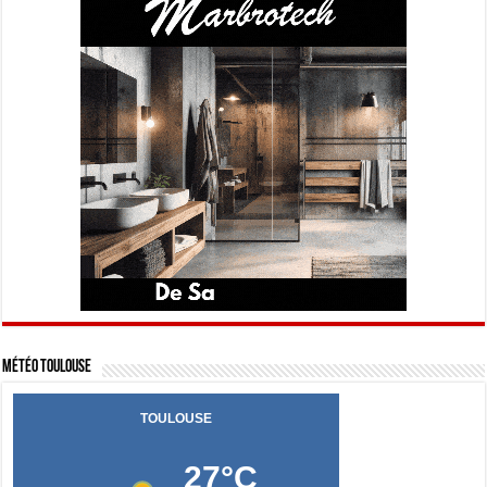
Météo Toulouse