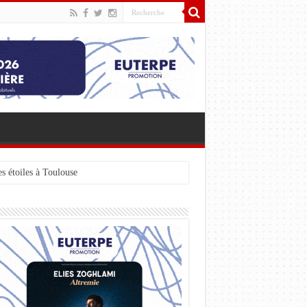
s étoiles à Toulouse