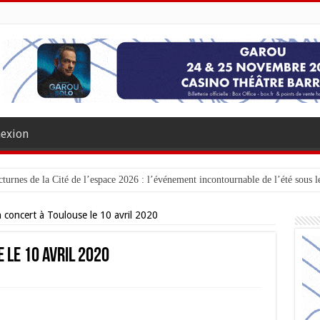
exion
turnes de la Cité de l’espace 2026 : l’événement incontournable de l’été sous le
 concert à Toulouse le 10 avril 2020
 le 10 avril 2020