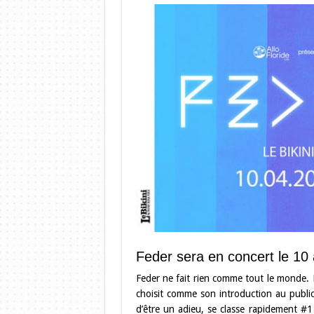
Feder sera en concert le 10 a
Feder ne fait rien comme tout le monde. 
choisit comme son introduction au public
d’être un adieu, se classe rapidement 