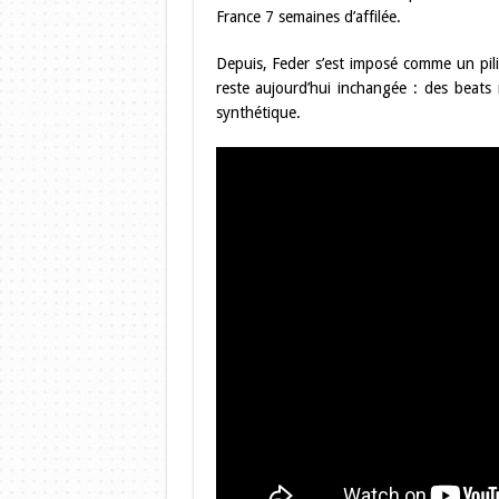
France 7 semaines d’affilée.
Depuis, Feder s’est imposé comme un pilie
reste aujourd’hui inchangée : des beats 
synthétique.