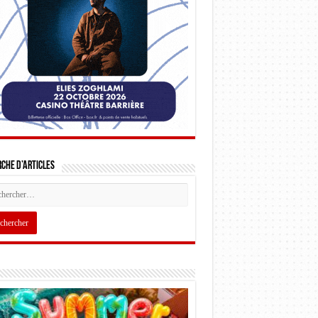
che d’articles