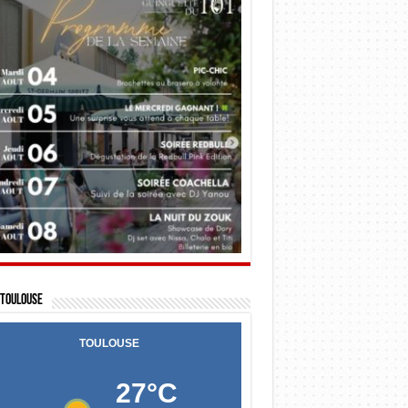
Toulouse